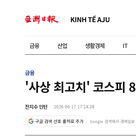
금융
산업
생활경제
IT
금융
'사상 최고치' 코스피 
전지수 인턴
2026-06-17 17:14:28
구글 검색 선호 출처로 추가
Google 검색에서 경제일보