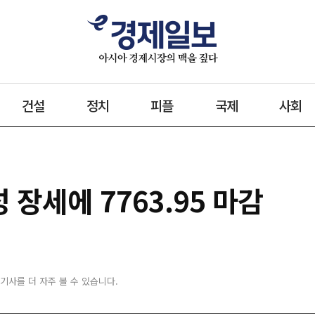
건설
정치
피플
국제
사회
 장세에 7763.95 마감
 기사를 더 자주 볼 수 있습니다.