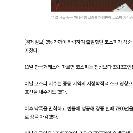
11일 서울 중구 하나은행 딜링룸 현황판에 코스피 지수와
[경제일보] 3% 가까이 하락하며 출발했던 코스피가 장중
마쳤다.
11일 한국거래소에 따르면 코스피는 전장보다 33.13포인트(0
이날 코스피 지수는 중동 지역의 지정학적 리스크 영향으로 전장 
00선을 내주기도 했다.
이후 낙폭을 만회하고 반등에 성공해 장중 한때 7800선
로 장을 마감했다.