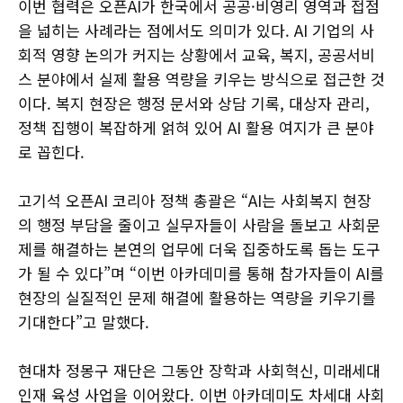
이번 협력은 오픈AI가 한국에서 공공·비영리 영역과 접점
을 넓히는 사례라는 점에서도 의미가 있다. AI 기업의 사
회적 영향 논의가 커지는 상황에서 교육, 복지, 공공서비
스 분야에서 실제 활용 역량을 키우는 방식으로 접근한 것
이다. 복지 현장은 행정 문서와 상담 기록, 대상자 관리,
정책 집행이 복잡하게 얽혀 있어 AI 활용 여지가 큰 분야
로 꼽힌다.
고기석 오픈AI 코리아 정책 총괄은 “AI는 사회복지 현장
의 행정 부담을 줄이고 실무자들이 사람을 돌보고 사회문
제를 해결하는 본연의 업무에 더욱 집중하도록 돕는 도구
가 될 수 있다”며 “이번 아카데미를 통해 참가자들이 AI를
현장의 실질적인 문제 해결에 활용하는 역량을 키우기를
기대한다”고 말했다.
현대차 정몽구 재단은 그동안 장학과 사회혁신, 미래세대
인재 육성 사업을 이어왔다. 이번 아카데미도 차세대 사회