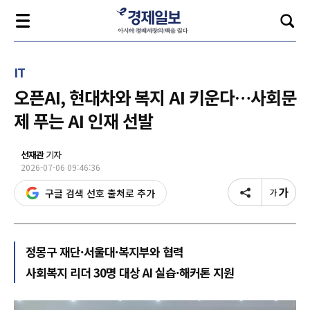
IT
오픈AI, 현대차와 복지 AI 키운다…사회문
제 푸는 AI 인재 선발
선재관
기자
2026-07-06 09:46:36
구글 검색 선호 출처로 추가
정몽구 재단·서울대·복지부와 협력
사회복지 리더 30명 대상 AI 실습·해커톤 지원