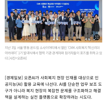
지난 3일 서울 명동 온드림 소사이어티에서 열린 ‘CMK 사회복지 혁신리더
아카데미’ 1기 발대식에서 협력 기관 관계자와 참가자들이 포즈를 취하고 있
다.[사진=오픈AI]
[경제일보] 오픈AI가 사회복지 현장 인재를 대상으로 인
공지능(AI) 활용 교육에 나선다. AI를 단순한 업무 보조 도
구가 아니라 복지 현장의 복잡한 문제를 구조화하고 해결
책을 설계하는 실전 플랫폼으로 확장하려는 시도다.