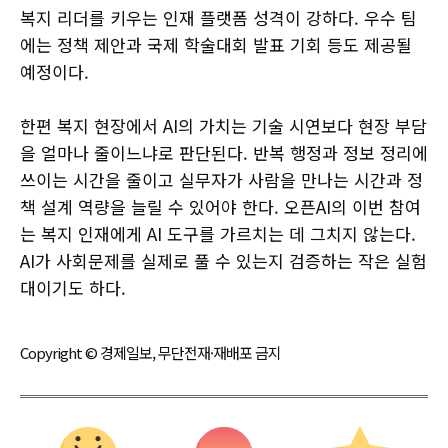
복지 리더를 키우는 인재 플랫폼 성격이 강하다. 우수 팀
에는 정책 제안과 국제 학술대회 발표 기회 등도 제공될
예정이다.
한편 복지 현장에서 AI의 가치는 기술 시연보다 현장 부담
을 얼마나 줄이느냐로 판단된다. 반복 행정과 정보 정리에
쓰이는 시간을 줄이고 실무자가 사람을 만나는 시간과 정
책 설계 역량을 늘릴 수 있어야 한다. 오픈AI의 이번 참여
는 복지 인재에게 AI 도구를 가르치는 데 그치지 않는다.
AI가 사회문제를 실제로 풀 수 있는지 검증하는 작은 실험
대이기도 하다.
Copyright © 경제일보, 무단전재·재배포 금지