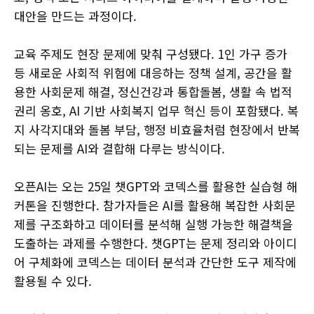
대안을 만드는 과정이다.
교육 주제도 현장 문제에 맞춰 구성됐다. 1인 가구 증가
등 새로운 사회적 위험에 대응하는 정책 설계, 공간을 활
용한 사회문제 해결, 정신건강과 통합돌봄, 생활 속 법적
권리 옹호, AI 기반 사회복지 업무 혁신 등이 포함됐다. 복
지 사각지대와 돌봄 부담, 행정 비효율처럼 현장에서 반복
되는 문제를 AI와 결합해 다루는 방식이다.
오픈AI는 오는 25일 챗GPT와 코덱스를 활용한 실습형 해
커톤을 진행한다. 참가자들은 AI를 활용해 복잡한 사회문
제를 구조화하고 데이터를 분석해 실행 가능한 해결책을
도출하는 과제를 수행한다. 챗GPT는 문제 정리와 아이디
어 구체화에 코덱스는 데이터 분석과 간단한 도구 제작에
활용될 수 있다.