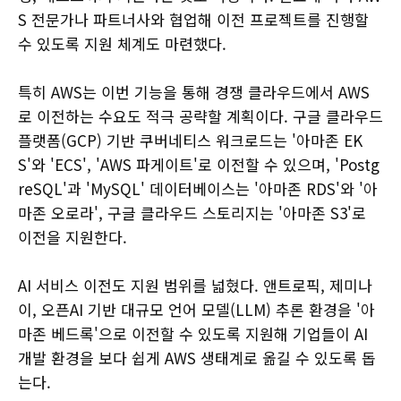
S 전문가나 파트너사와 협업해 이전 프로젝트를 진행할
수 있도록 지원 체계도 마련했다.
특히 AWS는 이번 기능을 통해 경쟁 클라우드에서 AWS
로 이전하는 수요도 적극 공략할 계획이다. 구글 클라우드
플랫폼(GCP) 기반 쿠버네티스 워크로드는 '아마존 EK
S'와 'ECS', 'AWS 파게이트'로 이전할 수 있으며, 'Postg
reSQL'과 'MySQL' 데이터베이스는 '아마존 RDS'와 '아
마존 오로라', 구글 클라우드 스토리지는 '아마존 S3'로
이전을 지원한다.
AI 서비스 이전도 지원 범위를 넓혔다. 앤트로픽, 제미나
이, 오픈AI 기반 대규모 언어 모델(LLM) 추론 환경을 '아
마존 베드록'으로 이전할 수 있도록 지원해 기업들이 AI
개발 환경을 보다 쉽게 AWS 생태계로 옮길 수 있도록 돕
는다.