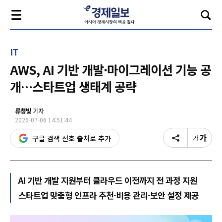
IT
AWS, AI 기반 개발·마이그레이션 기능 공
개…스타트업 생태계 공략
류청빛
기자
2026-07-06 14:51:44
구글 검색 선호 출처로 추가
AI 기반 개발 지원부터 클라우드 이전까지 전 과정 지원
스타트업 맞춤형 인프라 추천·비용 관리·보안 설정 제공