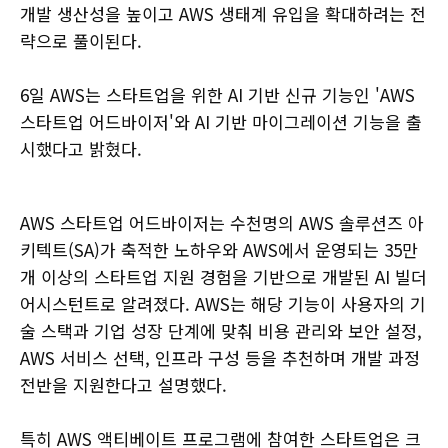
개발 생산성을 높이고 AWS 생태계 유입을 확대하려는 전
략으로 풀이된다.
6일 AWS는 스타트업을 위한 AI 기반 신규 기능인 'AWS
스타트업 어드바이저'와 AI 기반 마이그레이션 기능을 출
시했다고 밝혔다.
AWS 스타트업 어드바이저는 수천명의 AWS 솔루션즈 아
키텍트(SA)가 축적한 노하우와 AWS에서 운영되는 35만
개 이상의 스타트업 지원 경험을 기반으로 개발된 AI 빌더
어시스턴트로 알려졌다. AWS는 해당 기능이 사용자의 기
술 스택과 기업 성장 단계에 맞춰 비용 관리와 보안 설정,
AWS 서비스 선택, 인프라 구성 등을 추천하며 개발 과정
전반을 지원한다고 설명했다.
특히 AWS 액티베이트 프로그램에 참여한 스타트업은 크