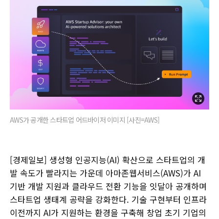
AWS가 공개한 스타트업 어드바이저 이미지 [사진=AWS]
[경제일보] 생성형 인공지능(AI) 확산으로 스타트업의 개
발 속도가 빨라지는 가운데 아마존웹서비스(AWS)가 AI
기반 개발 지원과 클라우드 전환 기능을 잇달아 공개하며
스타트업 생태계 공략을 강화한다. 기술 구현부터 인프라
이전까지 AI가 지원하는 환경을 구축해 창업 초기 기업의