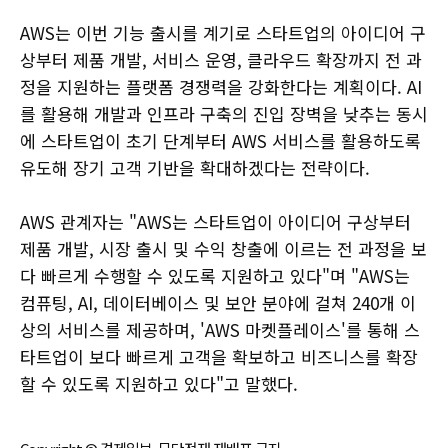
AWS는 이번 기능 출시를 계기로 스타트업의 아이디어 구
상부터 제품 개발, 서비스 운영, 클라우드 확장까지 전 과
정을 지원하는 플랫폼 경쟁력을 강화한다는 계획이다. AI
를 활용해 개발과 인프라 구축의 진입 장벽을 낮추는 동시
에 스타트업이 초기 단계부터 AWS 서비스를 활용하도록
유도해 장기 고객 기반을 확대하겠다는 전략이다.
AWS 관계자는 "AWS는 스타트업이 아이디어 구상부터
제품 개발, 시장 출시 및 수익 창출에 이르는 전 과정을 보
다 빠르게 수행할 수 있도록 지원하고 있다"며 "AWS는
컴퓨팅, AI, 데이터베이스 및 보안 분야에 걸쳐 240개 이
상의 서비스를 제공하며, 'AWS 마켓플레이스'를 통해 스
타트업이 보다 빠르게 고객을 확보하고 비즈니스를 확장
할 수 있도록 지원하고 있다"고 말했다.