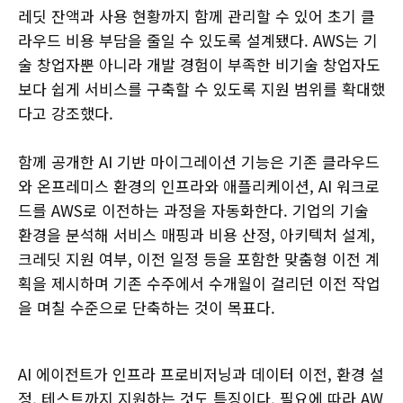
레딧 잔액과 사용 현황까지 함께 관리할 수 있어 초기 클
라우드 비용 부담을 줄일 수 있도록 설계됐다. AWS는 기
술 창업자뿐 아니라 개발 경험이 부족한 비기술 창업자도
보다 쉽게 서비스를 구축할 수 있도록 지원 범위를 확대했
다고 강조했다.
함께 공개한 AI 기반 마이그레이션 기능은 기존 클라우드
와 온프레미스 환경의 인프라와 애플리케이션, AI 워크로
드를 AWS로 이전하는 과정을 자동화한다. 기업의 기술
환경을 분석해 서비스 매핑과 비용 산정, 아키텍처 설계,
크레딧 지원 여부, 이전 일정 등을 포함한 맞춤형 이전 계
획을 제시하며 기존 수주에서 수개월이 걸리던 이전 작업
을 며칠 수준으로 단축하는 것이 목표다.
AI 에이전트가 인프라 프로비저닝과 데이터 이전, 환경 설
정, 테스트까지 지원하는 것도 특징이다. 필요에 따라 AW