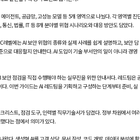
델, 에이전트, 공급망, 고성능 모델 등 5개 영역으로 나눴다. 각 영역별 진
 통신, 법률, IT 등 8개 분야별 위협 시나리오와 대응 방안도 담았다.
레벨에는 AI 보안 위협의 종류와 실제 사례를 쉽게 설명하고, 보안 담
준으로 대응할지 안내한다. AI 도입이 기술 부서만의 일이 아니라 경영
AI 보안 점검을 직접 수행해야 하는 실무진을 위한 안내서다. 레드팀은 
. 이번 가이드는 AI 레드팀을 기획하고 구성하는 단계부터 준비, 실
크리스트, 점검 도구, 인력별 직무기술서가 담겼다. 정부 차원에서 여
시했다는 점에서 의미가 있다.
왔다. 생성형 AI를 고객 상담, 문서 작성, 코드 개발, 데이터 분석에 활