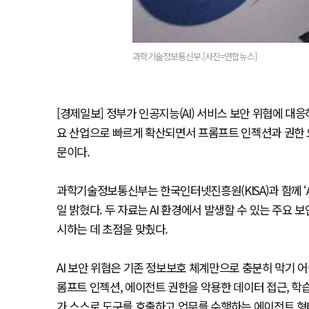
과학기술정보통신부.[사진=연합뉴스]
[경제일보] 정부가 인공지능(AI) 서비스 보안 위협에 대응하
요 산업으로 빠르게 확산되면서 프롬프트 인젝션과 권한 
문이다.
과학기술정보통신부는 한국인터넷진흥원(KISA)과 함께 ‘AI
일 밝혔다. 두 자료는 AI 환경에서 발생할 수 있는 주요
시하는 데 초점을 맞췄다.
AI 보안 위협은 기존 정보보호 체계만으로 충분히 막기 어
롬프트 인젝션, 에이전트 권한을 악용한 데이터 접근, 학습
가 스스로 도구를 호출하고 업무를 수행하는 에이전트 형