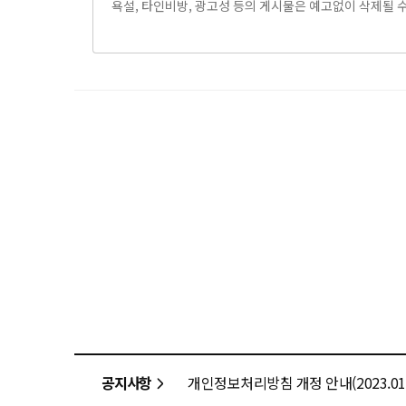
공지사항
개인정보처리방침 개정 안내(2023.01.