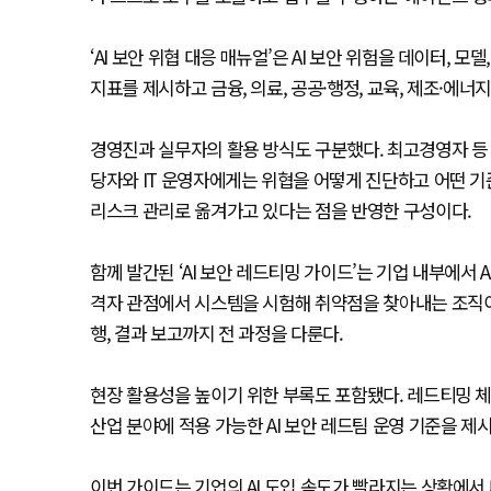
‘AI 보안 위협 대응 매뉴얼’은 AI 보안 위험을 데이터, 모
지표를 제시하고 금융, 의료, 공공·행정, 교육, 제조·에너지,
경영진과 실무자의 활용 방식도 구분했다. 최고경영자 등 C
당자와 IT 운영자에게는 위협을 어떻게 진단하고 어떤 기
리스크 관리로 옮겨가고 있다는 점을 반영한 구성이다.
함께 발간된 ‘AI 보안 레드티밍 가이드’는 기업 내부에서 
격자 관점에서 시스템을 시험해 취약점을 찾아내는 조직이다
행, 결과 보고까지 전 과정을 다룬다.
현장 활용성을 높이기 위한 부록도 포함됐다. 레드티밍 체
산업 분야에 적용 가능한 AI 보안 레드팀 운영 기준을 제
이번 가이드는 기업의 AI 도입 속도가 빨라지는 상황에서 나