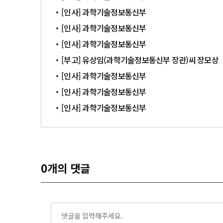
[인사] 과학기술정보통신부
[인사] 과학기술정보통신부
[인사] 과학기술정보통신부
[부고] 유상임(과학기술정보통신부 장관)씨 장모상
[인사] 과학기술정보통신부
[인사] 과학기술정보통신부
[인사] 과학기술정보통신부
0
개의 댓글