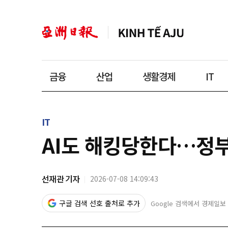
금융
산업
생활경제
IT
IT
AI도 해킹당한다…정부
선재관 기자
2026-07-08 14:09:43
구글 검색 선호 출처로 추가
Google 검색에서 경제일보