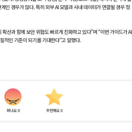
계인 경우가 많다. 특히 외부 AI 모델과 사내 데이터가 연결될 경우 정
확산과 함께 보안 위협도 빠르게 진화하고 있다”며 “이번 가이드가 AI
실질적인 기준이 되기를 기대한다”고 말했다.
화나요
0
추천해요
0