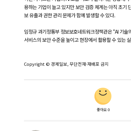
용하는 기업이 늘고 있지만 보안 검증 체계는 아직 초기 단
보 유출과 권한 관리 문제가 함께 발생할 수 있다.
임정규 과기정통부 정보보호네트워크정책관은 “AI 기술의 
서비스의 보안 수준을 높이고 현장에서 활용할 수 있는 
Copyright © 경제일보, 무단전재·재배포 금지
좋아요
0