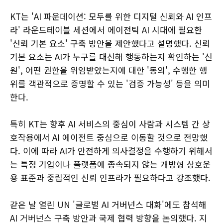
KT는 'AI 파운데이션: 모두를 위한 디지털 신뢰와 AI 인프
라' 라운드테이블 세션에서 에이전틱 AI 시대에 필요한
'신뢰 기본 요소' 구축 방안을 제안했다고 설명했다. 신뢰
기본 요소는 AI가 누구를 대신해 행동하는지 확인하는 '신
원', 어떤 권한을 위임받았는지에 대한 '동의', 수행한 행
위를 객관적으로 증명할 수 있는 '검증 가능성' 등을 의미
한다.
특히 KT는 향후 AI 서비스의 중심이 사람과 시스템 간 상
호작용에서 AI 에이전트 중심으로 이동할 것으로 전망했
다. 이에 따라 AI가 안전하게 의사결정을 수행하기 위해서
는 특정 기업이나 플랫폼에 종속되지 않는 개방형 상호운
용 표준과 중립적인 신뢰 인프라가 필요하다고 강조했다.
같은 날 열린 UN '글로벌 AI 거버넌스 대화'에도 참석해
AI 거버넌스 구축 방안과 국제 협력 방향을 논의했다. 지