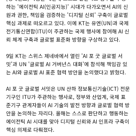
하는 '에이전틱 AI(인공지능)' 시대가 다가오면서 AI의 신
원과 권한, 책임을 검증하는 '디지털 신뢰' 구축이 글로벌
핵심 과제로 떠오르고 있다. 이에 KT는 유엔(UN)과 국제
전기통신연합(ITU)이 주관하는 국제 행사에 참여해 AI 신
뢰 체계 구축과 글로벌 표준화 방향을 구상하고 있다.
9일 KT는 스위스 제네바에서 열린 'AI 포 굿 글로벌 서
밋'과 UN '글로벌 AI 거버넌스 대화'에 참석해 책임감 있
는 AI와 글로벌 AI 표준 협력 방안을 논의했다고 밝혔다.
AI 포 굿 글로벌 서밋은 UN 산하 정보통신기술(ICT) 전문
기구인 ITU가 주관하는 행사로, 정부와 산업계, 국제 표
준기구 관계자들이 AI 기술의 발전 방향과 글로벌 협력 방
안을 논의하는 자리다. 올해는 스스로 판단하고 행동하는
에이전틱 AI 시대를 맞아 디지털 신뢰와 AI 인프라 구축이
핵심 의제로 다뤄졌다.