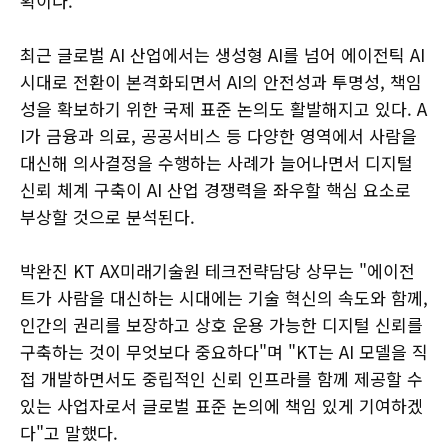
획이다.
최근 글로벌 AI 산업에서는 생성형 AI를 넘어 에이전틱 AI
시대로 전환이 본격화되면서 AI의 안전성과 투명성, 책임
성을 확보하기 위한 국제 표준 논의도 활발해지고 있다. A
I가 금융과 의료, 공공서비스 등 다양한 영역에서 사람을
대신해 의사결정을 수행하는 사례가 늘어나면서 디지털
신뢰 체계 구축이 AI 산업 경쟁력을 좌우할 핵심 요소로
부상할 것으로 분석된다.
박완진 KT AX미래기술원 테크전략담당 상무는 "에이전
트가 사람을 대신하는 시대에는 기술 혁신의 속도와 함께,
인간의 권리를 보장하고 상호 운용 가능한 디지털 신뢰를
구축하는 것이 무엇보다 중요하다"며 "KT는 AI 모델을 직
접 개발하면서도 중립적인 신뢰 인프라를 함께 제공할 수
있는 사업자로서 글로벌 표준 논의에 책임 있게 기여하겠
다"고 말했다.