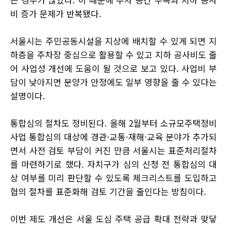
비 증가 문제가 반복됐다.
서울시는 주민공동시설을 지상에 배치할 수 있게 되면 지
하층을 주차장 중심으로 활용할 수 있고 지하 공사비도 줄
어 사업성 개선에 도움이 될 것으로 보고 있다. 사업비 부
담이 낮아지면 분양가 안정에도 일부 영향을 줄 수 있다는
설명이다.
통합심의 절차도 정비된다. 올해 2월부터 소규모주택정비
사업 통합심의 대상에 경관·교통·재해·교육 분야가 추가되
면서 사전 검토 부담이 커진 만큼 서울시는 표준처리절차
를 마련하기로 했다. 자치구가 심의 신청 전 통합심의 대
상 여부를 미리 판단할 수 있도록 체크리스트를 도입하고
협의 절차를 표준화해 검토 기간을 줄인다는 방침이다.
이번 제도 개선은 서울 도심 주택 공급 확대 전략과 맞닿