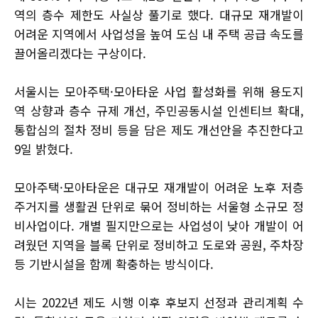
역의 층수 제한도 사실상 풀기로 했다. 대규모 재개발이
어려운 지역에서 사업성을 높여 도심 내 주택 공급 속도를
끌어올리겠다는 구상이다.
서울시는 모아주택·모아타운 사업 활성화를 위해 용도지
역 상향과 층수 규제 개선, 주민공동시설 인센티브 확대,
통합심의 절차 정비 등을 담은 제도 개선안을 추진한다고
9일 밝혔다.
모아주택·모아타운은 대규모 재개발이 어려운 노후 저층
주거지를 생활권 단위로 묶어 정비하는 서울형 소규모 정
비사업이다. 개별 필지만으로는 사업성이 낮아 개발이 어
려웠던 지역을 블록 단위로 정비하고 도로와 공원, 주차장
등 기반시설을 함께 확충하는 방식이다.
시는 2022년 제도 시행 이후 후보지 선정과 관리계획 수