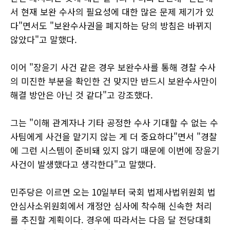
서 현재 보완 수사의 필요성에 대한 많은 문제 제기가 있
다"면서도 "보완수사권을 폐지하는 당의 방침은 바뀌지
않았다"고 말했다.
이어 "장윤기 사건 같은 경우 보완수사를 통해 경찰 수사
의 미진한 부분을 확인한 건 맞지만 반드시 보완수사만이
해결 방안은 아닌 것 같다"고 강조했다.
그는 "이해 관계자나 기타 공정한 수사 기대할 수 없는 수
사팀에게 사건을 맡기지 않는 게 더 중요하다"면서 "경찰
에 그런 시스템이 준비돼 있지 않기 때문에 이번에 장윤기
사건이 발생했다고 생각한다"고 말했다.
민주당은 이르면 오는 10일부터 국회 법제사법위원회 법
안심사소위원회에서 개정안 심사에 착수해 신속한 처리
를 추진할 계획이다. 경우에 따라서는 다음 달 전당대회