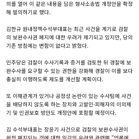
의를 열어 이 같은 내용을 담은 형사소송법 개정안을 확정
해 발의하기로 했다.
김한규 원내정책수석부대표는 최근 사건을 계기로 검찰
의 보완수사권 폐지에 대한 우려가 제기되고 있지만, 당의
기존 방침에는 변함이 없다고 밝혔다.
민주당은 검찰이 수사기록과 증거를 검토한 뒤 경찰에 보
완수사를 요구할 수 있는 권한을 강화해 경찰이 이를 보다
충실히 이행하도록 제도를 개선할 계획이다.
또 이해관계가 있거나 공정성 논란이 있는 수사팀에 사건
을 배당하지 않도록 하는 장치와 고발인·피해자의 이의제
기 및 인권보호 방안도 개정안에 포함할 예정이다.
김 수석부대표는 장윤기 사건으로 검찰의 보완수사권이
완전 폐지되는 것에 대한 일각의 우려와 관련해 "언론에