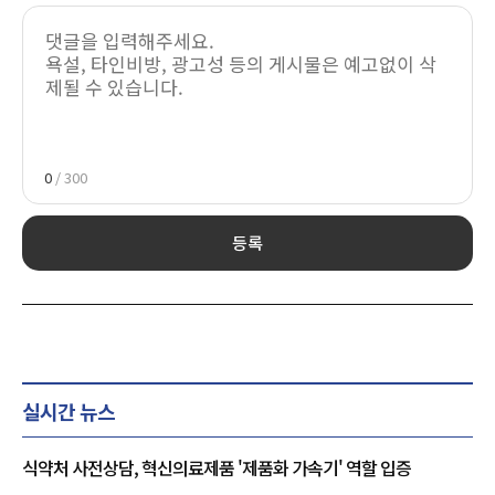
0
/ 300
등록
실시간 뉴스
식약처 사전상담, 혁신의료제품 '제품화 가속기' 역할 입증