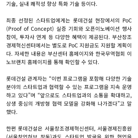
기술, 실내 쾌적성 향상 특화 기술 등이다.
최종 선정된 스타트업에게는 롯데건설 현장에서의 PoC
(Proof of Concept) 실증 기회와 오픈이노베이션 행사
참여, 투자사 연계 등 다양한 혜택이 제공된다. 부산창조
경제혁신센터에서는 별도로 PoC 지원금도 지원할 계획이
다. 자세한 내용은 부산센터 홈페이지와 한국무역협회 이
노브랜치 홈페이지를 통해 확인할 수 있다.
롯데건설 관계자는 “이번 프로그램을 포함해 다양한 기술
분야의 스타트업과 협력할 수 있는 프로그램을 지속 운영
하고 있다”며 “앞으로도 스타트업과의 소통을 확대하고,
상생 중심의 개방형 협력 모델을 강화해 나가겠다”고 말
했다.
한편 롯데건설은 서울창조경제혁신센터, 서울경제진흥원
(서울창업허브 창동)과도 스타트업 발굴을 위한 협업을