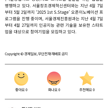
병행하고 있다. 서울창조경제혁신센터와는 지난 4월 7일
부터 5월 2일까지 ‘2025 1st S.Stage’ 오픈이노베이션 프
로그램을 진행 중이며, 서울경제진흥원과는 지난 4월 7일
부터 4월 27일까지 인공지능 관련 기술을 보유한 스타트
업을 대상으로 참여기업을 모집하고 있다.
Copyright © 경제일보, 무단전재·재배포 금지
좋아요
0
화나요
0
추천해요
0