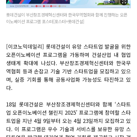
롯데건설이 부산창조경제혁신센터와 한국무역협회와 함께 진행하는 오픈
이노베이션 프로그램 포스터[포스터=롯데건설]
[이코노믹데일리] 롯데건설이 유망 스타트업 발굴을 위한
오픈이노베이션 프로그램을 가동하며 건설산업 내 협업
생태계 확대에 나섰다. 부산창조경제혁신센터와 한국무
역협회 등과 손잡고 기술 기반 스타트업을 모집하고 있으
며, 실증 기회를 통해 공동사업화 가능성도 타진하고 있
다.
18일 롯데건설은 부산창조경제혁신센터와 함께 ‘스타트
업 오픈이노베이션 챌린지 2025’ 프로그램에 참여할 스타
트업을 지난 4월 9일부터 오는 4월 23일까지 모집하고 있
다. 이 프로그램은 우수 기술과 서비스를 보유한 유망 스