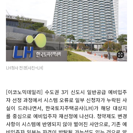
LH청사 전경[사진=LH]
[이코노믹데일리] 수도권 3기 신도시 일반공급 예비입주
자 선정 과정에서 시스템 오류로 일부 신청자가 누락된 사
실이 드러나면서, 한국토지주택공사(LH)가 해당 대상지
를 중심으로 예비입주자 재선정에 나선다. 청약제도 변경
사항이 시스템에 반영되지 않아 벌어진 사안으로, 기존 예
비입주자 일부는 자격이 박탈될 가능성도 있는 것으로 알