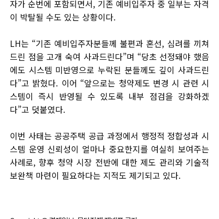
자가 순번에 포함되면서, 기존 예비입주자 중 일부는 자격
이 박탈될 수도 있는 상황이다.
LH는 “기존 예비입주자분들께 불편과 혼선, 심려를 끼쳐
드린 점을 고개 숙여 사과드린다”며 “당초 선정돼야 했음
에도 시스템 미반영으로 누락된 분들께도 깊이 사과드린
다”고 밝혔다. 이어 “앞으로는 청약제도 변경 시 관련 시
스템이 즉시 반영될 수 있도록 내부 점검을 강화하겠
다”고 덧붙였다.
이번 사태는 공공주택 공급 과정에서 행정적 정합성과 시
스템 운영 신뢰성이 얼마나 중요한지를 여실히 보여주는
사례로, 향후 청약 시장 전반에 대한 제도 관리와 기술적
보완책 마련이 필요하다는 지적도 제기되고 있다.