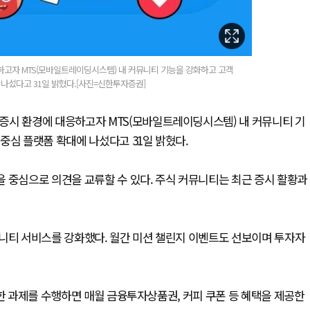
고자 MTS(모바일트레이딩시스템) 내 커뮤니티 기능을 강화하고 고객
나섰다고 31일 밝혔다.[사진=신한투자증권]
증시 환경에 대응하고자 MTS(모바일트레이딩시스템) 내 커뮤니티 기
중심 플랫폼 확대에 나섰다고 31일 밝혔다.
 중심으로 의견을 교류할 수 있다. 주식 커뮤니티는 최근 증시 활황과
뮤니티 서비스를 강화했다. 월간 미션 챌린지 이벤트도 선보이며 투자자
양한 과제를 수행하면 매월 금융투자상품권, 커피 쿠폰 등 혜택을 제공한