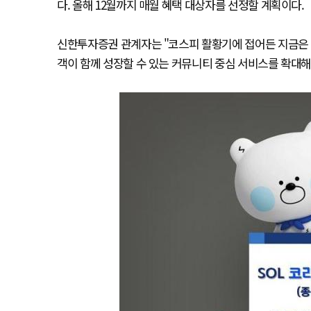
다. 올해 12월까지 매월 혜택 대상자를 선정할 계획이다.
신한투자증권 관계자는 "코스피 활황기에 접어든 지금은 
객이 함께 성장할 수 있는 커뮤니티 중심 서비스를 확대