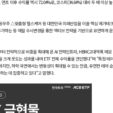
다. 연초 이후 수익률 역시 72.04%로, 코스피(34.64%) 대비 두 배 이상 높
공우주 △맞춤형 헬스케어 등 대한민국 미래산업을 이끌 핵심 메가테
추가하는 등 매월 수시변경을 통한 액티브 전략을 기반으로 유연하게 운
 전략적으로 비중을 확대해 온 AI 전력인프라, HBM(고대역폭 메모
을 크게 웃도는 성과를 내며 ETF 전체 수익률을 견인했다"며 "특정 테
하지만, 하락 국면에서는 변동성이 확대될 수 있는 만큼, 유연한 테마 
하는 데 집중하고 있다"고 말했다.