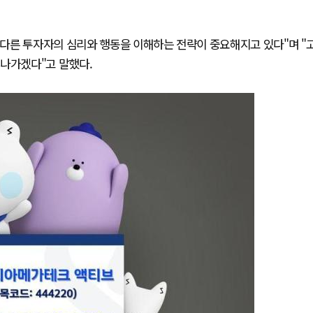
다른 투자자의 심리와 행동을 이해하는 전략이 중요해지고 있다"며 "
해나가겠다"고 말했다.