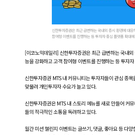
신한투자증권은 최근 급변하는 국내외 증시 환경에 대응하
참여형 이벤트를 진행하는 등 투자자 중심 플랫폼 확대에 
[이코노믹데일리] 신한투자증권은 최근 급변하는 국내외 
능을 강화하고 고객 참여형 이벤트를 진행하는 등 투자자 
신한투자증권 MTS 내 커뮤니티는 투자자들이 관심 종목을
맞물려 개인투자자 수요가 늘고 있다.
신한투자증권은 MTS 내 스토리 메뉴를 새로 만들어 커
들의 적극적인 소통을 독려하고 있다.
월간 미션 챌린지 이벤트는 글쓰기, 댓글, 좋아요 등 다