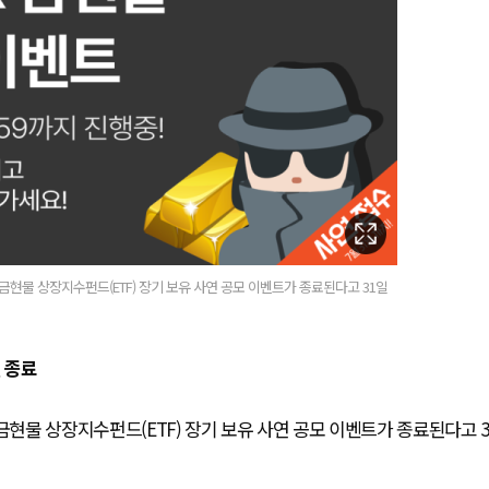
X금현물 상장지수펀드(ETF) 장기 보유 사연 공모 이벤트가 종료된다고 31일
일 종료
금현물 상장지수펀드(ETF) 장기 보유 사연 공모 이벤트가 종료된다고 3