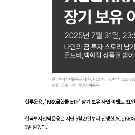
한국투자신탁운용은 지난 6월 23일부터 진행한 ACE KR
밝혔다.[사진=한국투자신탁운용]
한투운용, 'KRX금현물 ETF' 장기 보유 사연 이벤트 31
한국투자신탁운용은 지난 6월23일부터 진행한 ACE KRX
1일 밝혔다.