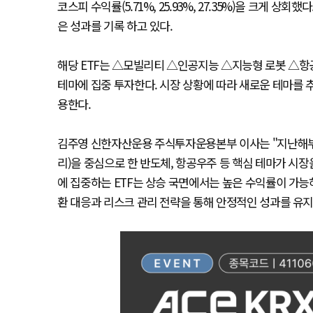
코스피 수익률(5.71%, 25.93%, 27.35%)을 크게 상회했
은 성과를 기록 하고 있다.
해당 ETF는 △모빌리티 △인공지능 △지능형 로봇 △항
테마에 집중 투자한다. 시장 상황에 따라 새로운 테마를 
용한다.
김주영 신한자산운용 주식투자운용본부 이사는 "지난해부터
리)을 중심으로 한 반도체, 항공우주 등 핵심 테마가 시장
에 집중하는 ETF는 상승 국면에서는 높은 수익률이 가능
환 대응과 리스크 관리 전략을 통해 안정적인 성과를 유지