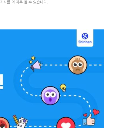
 기사를 더 자주 볼 수 있습니다.