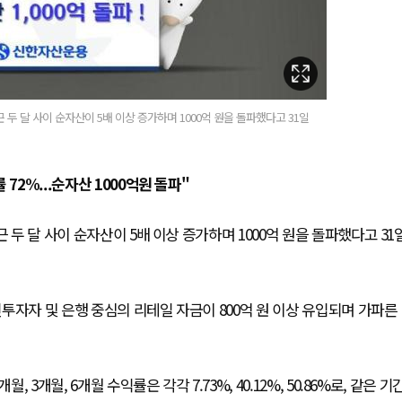
 두 달 사이 순자산이 5배 이상 증가하며 1000억 원을 돌파했다고 31일
72%...순자산 1000억원 돌파"
 두 달 사이 순자산이 5배 이상 증가하며 1000억 원을 돌파했다고 31
인투자자 및 은행 중심의 리테일 자금이 800억 원 이상 유입되며 가파른
3개월, 6개월 수익률은 각각 7.73%, 40.12%, 50.86%로, 같은 기