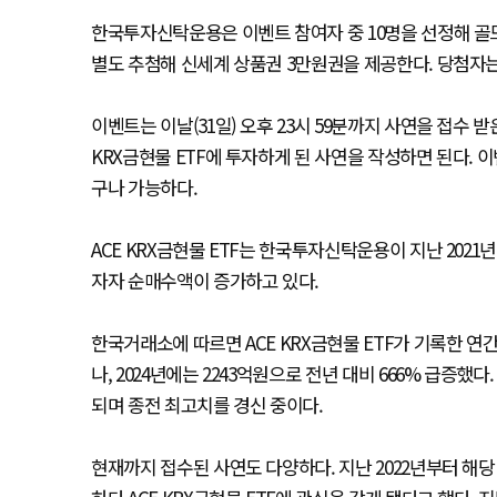
한국투자신탁운용은 이벤트 참여자 중 10명을 선정해 골드바
별도 추첨해 신세계 상품권 3만원권을 제공한다. 당첨자는 
이벤트는 이날(31일) 오후 23시 59분까지 사연을 접수 받은
KRX금현물 ETF에 투자하게 된 사연을 작성하면 된다. 이
구나 가능하다.
ACE KRX금현물 ETF는 한국투자신탁운용이 지난 2021
자자 순매수액이 증가하고 있다.
한국거래소에 따르면 ACE KRX금현물 ETF가 기록한 연간
나, 2024년에는 2243억원으로 전년 대비 666% 급증했
되며 종전 최고치를 경신 중이다.
현재까지 접수된 사연도 다양하다. 지난 2022년부터 해당