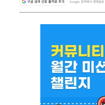
구글 검색 선호 출처로 추가
Google 검색에서 경제일보