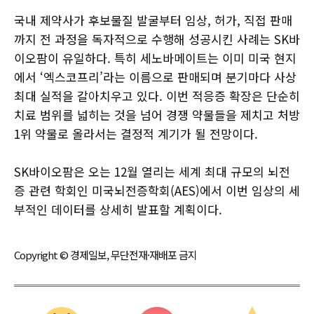
국내 제약사가 후보물질 발굴부터 임상, 허가, 직접 판매
까지 전 과정을 독자적으로 수행해 성공시킨 사례는 SK바
이오팜이 유일하다. 특히 세노바메이트는 이미 미국 현지
에서 ‘엑스코프리’라는 이름으로 판매되며 분기마다 사상
최대 실적을 갈아치우고 있다. 이번 적응증 확장은 단순히
치료 범위를 넓히는 것을 넘어 경쟁 약물들을 제치고 처방
1위 약물로 올라서는 결정적 계기가 될 전망이다.
SK바이오팜은 오는 12월 열리는 세계 최대 규모의 뇌전
증 관련 학회인 미국뇌전증학회(AES)에서 이번 임상의 세
부적인 데이터를 상세히 발표할 계획이다.
Copyright © 경제일보, 무단전재·재배포 금지