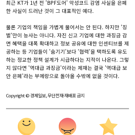
최근 KT가 1년 전 'BPF도어' 악성코드 감염 사실을 은폐
한 사실이 드러난 것이 그 대표적인 예다.
물론 기업의 책임을 가볍게 물어서는 안 된다. 하지만 '징
벌'만이 능사는 아니다. 자진 신고 기업에 대한 과징금 감
면 혜택을 대폭 확대하고 정보 공유에 대한 인센티브를 제
공하는 등 기업들이 '숨기기'보다 '협력'을 택하도록 유도
하는 정교한 정책 설계가 시급하다는 지적이 나온다. 그렇
지 않다면 '역대급 과징금'이라는 제재는 결국 '역대급 보
안 은폐'라는 부메랑으로 돌아올 수밖에 없을 것이다.
Copyright © 경제일보, 무단전재·재배포 금지