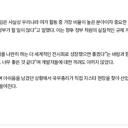
게임은 사실상 우리나라 여가 활동 중 가장 비율이 높은 분야이자 중요한
부가 할 일이 많다"고 말했다. 이는 향후 정부 차원의 실질적인 규제 
.
어깨를 나란히 하는 더 세계적인 전시회로 성장했으면 좋겠다"는 바람과 
 너무 좋은 것 같다"며 개발자들에 대한 격려도 아끼지 않았다.
 아쉬움을 남겼던 상황에서 국무총리가 직접 지스타 현장을 찾아 산
들여진다.