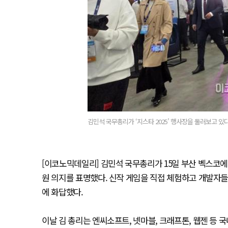
김민석 국무총리가 ‘지스타 2025’ 행사장을 둘러보고 있다
[이코노믹데일리] 김민석 국무총리가 15일 부산 벡스코에서 
원 의지를 표명했다. 신작 게임을 직접 체험하고 개발자들
에 화답했다.
이날 김 총리는 엔씨소프트, 넷마블, 크래프톤, 웹젠 등 