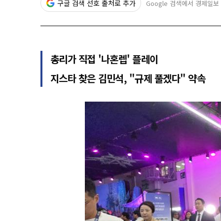
구글 검색 선호 출처로 추가
Google 검색에서 경제일보
총리가 직접 '나혼렙' 플레이
지스타 찾은 김민석, "규제 풀겠다" 약속