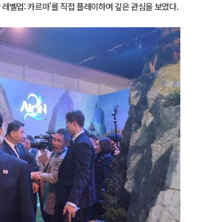
만 레벨업: 카르마'를 직접 플레이하며 깊은 관심을 보였다.