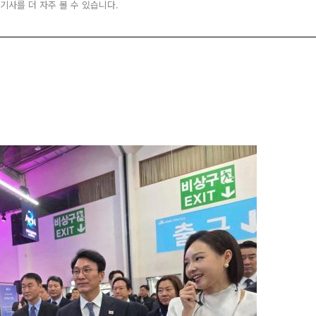
 기사를 더 자주 볼 수 있습니다.