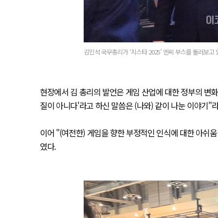
김민석 국무총리가 ‘지스타 2025’ 엔씨 부스를 둘러보고 
현장에서 김 총리의 발언은 게임 산업에 대한 정부의 변화
질이 아니다'라고 하신 말씀은 (나와) 같이 나눈 이야기"
이어 "(여전한) 게임을 향한 부정적인 인식에 대한 아쉬움
였다.