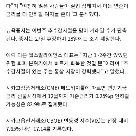
다"며 "여전히 많은 사람들이 실업 상태여서 이는 연준이
금리를 더 인하할 여지를 준다"고 분석했다.
뉴욕증시는 이번주 추수감사절을 맞아 거래일 수가 단축
된다. 증시는 27일 휴장하며 28일에는 조기 폐장한다.
에릭 디튼 웰스얼라이언스 대표는 "지난 1~2주간 있었던
위험 회피 분위기에서 빠르게 회복한 것일 뿐"이라며 "추
수감사절이 있는 주는 통상 시장이 강력했다"고 말했다.
시카고상품거래소(CME) 페드워치툴에 따르면 연방기금
금리 선물시장에서 12월까지 기준금리가 0.25%p 인하할
가능성은 82.9%로 집계됐다.
시카고옵션거래소(CBOE) 변동성 지수(VIX)는 전장 대비
7.65% 내린 17.14를 기록했다.