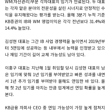
WM(자산관리)부문 각자대표의 임기가 만료된다. 두 대표
는 각자 맡은 분야의 전문성을 살린 시너지로 안정적인 수
익을 유지해왔다는 평가를 받는다. 올해 3분기 누적 기준
KB증권의 IB와 WM 영업이익은 각각 전년보다 31.4%와
14.4% 늘었다.
김성현 대표는 그간 IB 사업 경쟁력을 높이면서 2019년부
터 5연임에 성공하는 등 내부에서 능력을 인정받고 있으
나 재임 기간이 길어 교체 가능성도 남아 있다.
이홍구 대표는 지난해 1월 취임할 당시 김성현 대표의 남
은 임기에 맞춰 1년 임기를 부여받았고 빠른 성과를 내면
서 1년 추가 임기를 부여받아 올해도 연임한 바 있다. 올
해 첫 2년 임기를 마치는 만큼 업계에선 연임 확률을 높게
본다.
KB금융 자회사 CEO 중 연임 가능성이 가장 높게 점쳐지