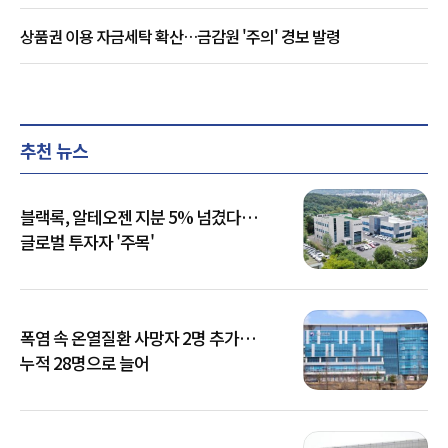
상품권 이용 자금세탁 확산…금감원 '주의' 경보 발령
추천 뉴스
블랙록, 알테오젠 지분 5% 넘겼다…
글로벌 투자자 '주목'
폭염 속 온열질환 사망자 2명 추가…
누적 28명으로 늘어