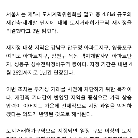
서울시는 제5차 도시계획위원회를 열고 총 4.6㎢ 규모의
재건축·재개발 단지에 대해 토지거래허가구역 재지정을
의결했다고 2일 밝혔다.
재지정 대상 지역은 강남구 압구정 아파트지구, 영등포구
여의도 아파트지구, 양천구 목동 택지개발사업 아파트단
지, 성동구 성수전략정비구역 등이다. 지정 기간은 내년 4
월 26일까지로 1년간 연장된다.
이번 조치는 투기성 거래를 사전에 차단하기 위한 목적이
다. 재건축 기대감이 반영된 지역을 중심으로 가격 상승
압력이 이어지는 가운데 선제적으로 시장 과열을 억제하
겠다는 의도가 반영된 것으로 해석된다.
토지거래허가구역으로 지정되면 일정 규모 이상의 토지