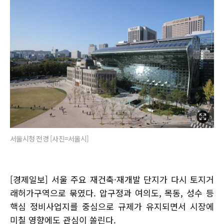
서울시청 전경 [사진=서울시]
[경제일보] 서울 주요 재건축·재개발 단지가 다시 토지거
래허가구역으로 묶였다. 압구정과 여의도, 목동, 성수 등
핵심 정비사업지를 중심으로 규제가 유지되면서 시장에
미칠 영향에도 관심이 쏠린다.