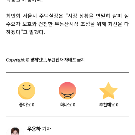
최민희 서울시 주택실장은 “시장 상황을 면밀히 살펴 실
수요자 보호와 건전한 부동산시장 조성을 위해 최선을 다
하겠다”고 말했다.
Copyright © 경제일보, 무단전재·재배포 금지
좋아요
0
화나요
0
추천해요
0
우용하
기자