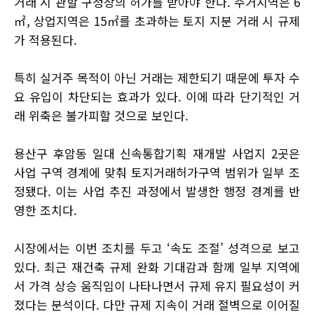
거래 시 관할 구청장의 허가를 받아야 한다. 주거지역은 6
㎡, 상업지역은 15㎡를 초과하는 토지 지분 거래 시 규제
가 적용된다.
특히 실거주 목적이 아닌 거래는 제한되기 때문에 투자 수
요 유입이 차단되는 효과가 있다. 이에 따라 단기적인 거
래 위축은 불가피할 것으로 보인다.
용산구 후암동 일대 신속통합기획 재개발 사업지 2곳은
사업 구역 경계에 맞춰 토지거래허가구역 범위가 일부 조
정됐다. 이는 사업 추진 과정에서 발생한 행정 경계를 반
영한 조치다.
시장에서는 이번 조치를 두고 ‘속도 조절’ 성격으로 보고
있다. 최근 재건축 규제 완화 기대감과 함께 일부 지역에
서 가격 상승 움직임이 나타나면서 규제 유지 필요성이 커
졌다는 분석이다. 다만 규제 지속이 거래 절벽으로 이어질