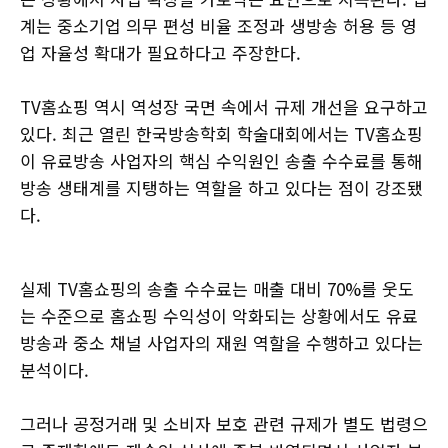
계는 중소기업 의무 편성 비율 조정과 생방송 허용 등 영
업 자율성 확대가 필요하다고 주장한다.
TV홈쇼핑 역시 역성장 국면 속에서 규제 개선을 요구하고
있다. 최근 열린 한국방송학회 학술대회에서는 TV홈쇼핑
이 유료방송 사업자의 핵심 수익원인 송출 수수료를 통해
방송 생태계를 지탱하는 역할을 하고 있다는 점이 강조됐
다.
실제 TV홈쇼핑의 송출 수수료는 매출 대비 70%를 웃도
는 수준으로 홈쇼핑 수익성이 악화되는 상황에서도 유료
방송과 중소 채널 사업자의 재원 역할을 수행하고 있다는
분석이다.
그러나 공정거래 및 소비자 보호 관련 규제가 별도 법령으