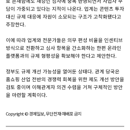
로 존재함에도 재승인 심사에 중복 반영되면서 사업자 부
담이 가중되고 있다는 지적이 나온다. 업계는 콘텐츠 투자
대신 규제 대응에 자원이 소모되는 구조가 고착화됐다고
주장한다.
이에 따라 업계와 전문가들은 의무 편성 비율을 인센티브
방식으로 전환하고 심사 항목을 간소화하는 한편 온라인
플랫폼과의 규제 형평성을 확보해야 한다고 제안한다.
정부도 규제 개선 가능성을 열어둔 상태다. 관계 당국은
홈쇼핑 산업 전반의 경쟁력 회복을 위한 제도 개선 방안을
검토 중이며 이해관계자 의견 수렴을 거쳐 구체적인 방안
을 마련할 계획이다.
Copyright © 경제일보, 무단전재·재배포 금지