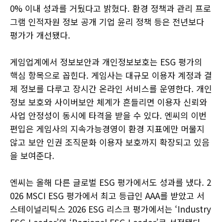
0% 이내 성과를 거뒀다고 밝혔다. 환경 정책과 관리 프로
그램 인적자원 정보 공개 기업 윤리 정책 등은 전년보다
평가가 개선됐다.
게임업계에서 정보보안과 개인정보보호는 ESG 평가의
핵심 항목으로 꼽힌다. 게임사는 대규모 이용자 계정과 결
제 정보를 다루고 장시간 온라인 서비스를 운영한다. 개인
정보 보호와 사이버보안 체계가 흔들리면 이용자 신뢰와
사업 안정성이 동시에 타격을 받을 수 있다. 엔씨의 이번
편입은 게임사의 지속가능경영이 환경 지표에만 머물지
않고 보안 인권 조직문화 이용자 보호까지 확장되고 있음
을 보여준다.
엔씨는 올해 다른 글로벌 ESG 평가에서도 성과를 냈다. 2
026 MSCI ESG 평가에서 최고 등급인 AAA를 받았고 서
스테이널리틱스 2026 ESG 리스크 평가에서는 ‘Industry