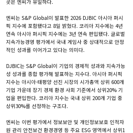
곳은 엔씨가 유일하다.
엔씨는 S&P Global이 발표한 2026 DJBIC 아시아 퍼시
픽 지수에 포함됐다고 8일 밝혔다. 코리아 지수에는 4년
연속 아시아 퍼시픽 지수에는 3년 연속 편입됐다. 글로벌
지속가능경영 평가에서 국내 게임사 중 상대적으로 안정
적인 성과를 이어가고 있다는 의미다.
DJBIC는 S&P Global이 기업의 경제적 성과와 지속가능
성 성과를 종합 평가해 발표하는 지수다. 아시아 퍼시픽
지수는 아시아·태평양 선진 시장의 시가총액 상위 600개
기업 가운데 장기 경제 환경 사회 기준에서 상위20% 기
업을 편입한다. 코리아 지수는 국내 상위 200개 기업 중
상위30%를 선정하는 구조다.
엔씨는 이번 평가에서 정보보안 및 개인정보보호 인적자
원 관리 안전보건 환경경영 등 주요 ESG 영역에서 상위1