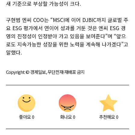
새 기준으로 부상할 가능성이 크다.
구현범 엔씨 COO는 “MSCI에 이어 DJBIC까지 글로벌 주
요 ESG 평가에서 연이어 성과를 거둔 것은 엔씨 ESG 경
영의 진정성이 인정받아 가고 있음을 보여준다”며 “앞으
로도 지속가능한 성장을 위한 노력을 계속해 나가겠다”고
말했다.
Copyright © 경제일보, 무단전재·재배포 금지
좋아요
0
화나요
0
추천해요
0