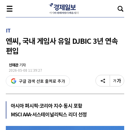
IT
엔씨, 국내 게임사 유일 DJBIC 3년 연속
편입
선재관
기자
2026-05-08 11:39:27
구글 검색 선호 출처로 추가
아시아 퍼시픽·코리아 지수 동시 포함
MSCI AAA·서스테이널리틱스 리더 선정