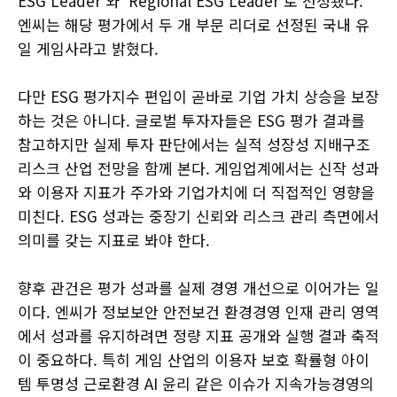
ESG Leader’와 ‘Regional ESG Leader’로 선정됐다.
엔씨는 해당 평가에서 두 개 부문 리더로 선정된 국내 유
일 게임사라고 밝혔다.
다만 ESG 평가지수 편입이 곧바로 기업 가치 상승을 보장
하는 것은 아니다. 글로벌 투자자들은 ESG 평가 결과를
참고하지만 실제 투자 판단에서는 실적 성장성 지배구조
리스크 산업 전망을 함께 본다. 게임업계에서는 신작 성과
와 이용자 지표가 주가와 기업가치에 더 직접적인 영향을
미친다. ESG 성과는 중장기 신뢰와 리스크 관리 측면에서
의미를 갖는 지표로 봐야 한다.
향후 관건은 평가 성과를 실제 경영 개선으로 이어가는 일
이다. 엔씨가 정보보안 안전보건 환경경영 인재 관리 영역
에서 성과를 유지하려면 정량 지표 공개와 실행 결과 축적
이 중요하다. 특히 게임 산업의 이용자 보호 확률형 아이
템 투명성 근로환경 AI 윤리 같은 이슈가 지속가능경영의