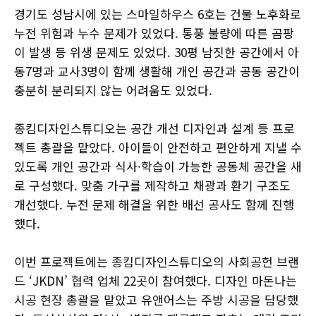
경기도 성남시에 있는 스마일하우스 6호는 건물 노후화로
누전 위험과 누수 문제가 있었다. 통풍 불량에 따른 곰팡
이 발생 등 위생 문제도 있었다. 30평 남짓한 공간에서 아
동7명과 교사3명이 함께 생활해 개인 공간과 공동 공간이
충분히 분리되지 않는 어려움도 있었다.
종킴디자인스튜디오는 공간 개선 디자인과 설계 등 프로
젝트 총괄을 맡았다. 아이들이 안전하고 편안하게 지낼 수
있도록 개인 공간과 식사·학습이 가능한 공동체 공간을 새
로 구성했다. 맞춤 가구를 제작하고 채광과 환기 구조도
개선했다. 누전 문제 해결을 위한 배선 공사도 함께 진행
했다.
이번 프로젝트에는 종킴디자인스튜디오의 사회공헌 브랜
드 ‘JKDN’ 협력 업체 22곳이 참여했다. 디자인 마돈나는
시공 현장 총괄을 맡았고 유앤어스는 주방 시공을 담당했