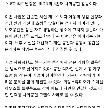
스 6호 리모델링은 JKDN의 4번째 사회공헌 활동이다.
이번 사업은 단순한 시설 개보수보다 아동의 생활 안정과
성장 환경 개선에 초점을 맞췄다는 점에서 의미가 있다.
보호공간은 잠을 자고 생활하는 장소에 그치지 않는다. 아
동이 안정감을 느끼고 학습과 관계 형성을 이어가는 기반
이다. 노후 시설을 개선하고 개인 공간과 공동체 공간을
분리하는 작업은 돌봄의 질과 직결될 수 있다.
기업 사회공헌도 현금 기부 중심에서 전문 역량을 활용하
는 방식으로 넓어지고 있다. 공간 디자인 설계 시공 가구
조명 등 각 분야 기업이 참여하면 한 기관이 감당하기 어
려운 문제를 함께 해결할 수 있다. 희망스튜디오가 스마일
하우스를 플랫폼으로 삼아 파트너 자원을 연결한 것도 이
런 협력형 사회공헌 모델의 사례로 볼 수 있다.
김종완 종킴디자인스튜디오 소장은 “희망스튜디오의 꾸