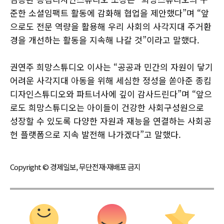
준한 소셜임팩트 활동에 감화해 협업을 제안했다”며 “앞
으로도 전문 역량을 활용해 우리 사회의 사각지대 주거환
경을 개선하는 활동을 지속해 나갈 것”이라고 말했다.
권연주 희망스튜디오 이사는 “공공과 민간의 자원이 닿기
어려운 사각지대 아동을 위해 세심한 정성을 쏟아준 종킴
디자인스튜디오와 파트너사에 깊이 감사드린다”며 “앞으
로도 희망스튜디오는 아이들이 건강한 사회구성원으로
성장할 수 있도록 다양한 자원과 재능을 연결하는 사회공
헌 플랫폼으로 지속 발전해 나가겠다”고 말했다.
Copyright © 경제일보, 무단전재·재배포 금지