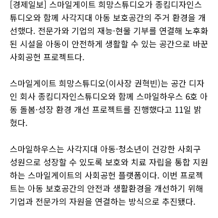
[경제일보] 스마일게이트 희망스튜디오가 종킴디자인스
튜디오와 함께 사각지대 아동 보호공간의 주거 환경을 개
선했다. 전문가와 기업의 재능·현물 기부를 연결해 노후화
된 시설을 아동이 안전하게 생활할 수 있는 공간으로 바꾼
사회공헌 프로젝트다.
스마일게이트 희망스튜디오(이사장 권혁빈)는 공간 디자
인 회사 종킴디자인스튜디오와 함께 스마일하우스 6호 아
동 돌봄·성장 환경 개선 프로젝트를 진행했다고 11일 밝
혔다.
스마일하우스는 사각지대 아동·청소년이 건강한 사회구
성원으로 성장할 수 있도록 보호와 치료 자립을 통합 지원
하는 스마일게이트의 사회공헌 플랫폼이다. 이번 프로젝
트는 아동 보호공간의 안전과 생활환경을 개선하기 위해
기업과 전문가의 자원을 연결하는 방식으로 추진됐다.