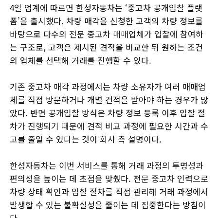
4일 업계에 따르면 한성자동차는 ‘중고차 공개입찰 플랫
폼’을 출시했다. 차량 매각을 신청한 고객의 차량 정보를
바탕으로 다수의 전문 중고차 매매업체가 입찰에 참여하
는 구조로, 고객은 제시된 견적을 비교한 뒤 원하는 조건
의 업체를 선택해 거래를 진행할 수 있다.
기존 중고차 매각 과정에서는 차량 소유자가 여러 매매업
체를 직접 방문하거나 개별 견적을 받아야 하는 경우가 많
았다. 반면 공개입찰 방식은 차량 정보 등록 이후 입찰 절
차가 진행되기 때문에 견적 비교 과정에 필요한 시간과 수
고를 줄일 수 있다는 것이 회사 측 설명이다.
한성자동차는 이번 서비스를 통해 거래 과정의 투명성과
편의성을 높이는 데 초점을 맞췄다. 전문 중고차 인력으로
차량 상태 확인과 입찰 절차를 직접 관리해 거래 과정에서
발생할 수 있는 불확실성을 줄이는 데 집중한다는 방침이
다.