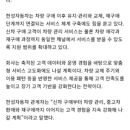
한성자동차는 차량 구매 이후 유지·관리와 교체, 재구매
단계까지 연결되는 서비스 체계 구축에도 힘을 쏟고 있다.
신차 구매 고객이 차량 관리 서비스는 물론 차량 매각과
재구매 과정까지 동일한 채널에서 서비스를 받을 수 있도
록 지원 범위를 확대하고 있다.
회사는 축적된 고객 데이터와 운영 경험을 바탕으로 맞춤
형 서비스 고도화에도 나설 계획이다. 차량 교체 주기와
이용 패턴 등을 반영한 서비스 제공을 통해 고객 만족도를
높이고 장기 고객 기반을 강화한다는 전략이다.
한성자동차 관계자는 “신차 구매부터 차량 관리, 중고차
판매와 재구매까지 이어지는 고객 경험을 지속 강화해 나
갈 계획”이라고 말했다.