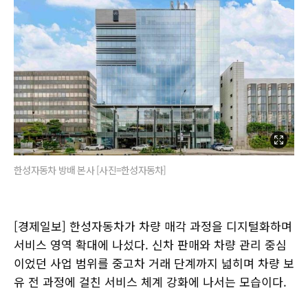
한성자동차 방배 본사 [사진=한성자동차]
[경제일보] 한성자동차가 차량 매각 과정을 디지털화하며
서비스 영역 확대에 나섰다. 신차 판매와 차량 관리 중심
이었던 사업 범위를 중고차 거래 단계까지 넓히며 차량 보
유 전 과정에 걸친 서비스 체계 강화에 나서는 모습이다.