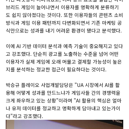
브리드 게임이 늘어나면서 이용자를 명확하게 분류하기
도 쉽지 않아졌다는 것이다. 또한 이용자들의 콘텐츠 소비
방식과 게임 이용 패턴까지 다변화되면서 기존 마케팅 공
식만으로는 성과를 내기 어려운 환경이 됐다고 분석했다.
이에 AI 기반 데이터 분석과 예측 기술이 중요해지고 있다
고 강조했다. 단순히 광고를 노출하는 수준을 넘어 어떤
이용자가 실제 게임에 오래 머물고 결제할 가능성이 높은
지를 분석하는 정교한 접근이 필요하다는 것이다.
박승규 플레이오 사업개발담당은 "UA 시장에서 AI를 활
용해 어떻게 성과를 만드느냐가 게임사들 간의 경쟁력을
크게 좌우하고 있는 상황"이라며 "AI 활용의 핵심은 얼마
나 유저 데이터를 정교하고 명확하게 담아내고 있는가이
다"라고 강조했다.