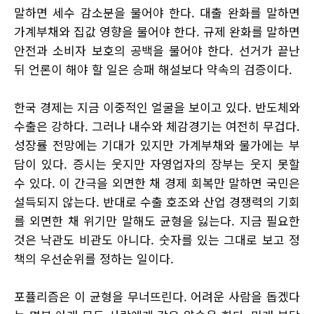
말하면 세수 감소분을 물어야 한다. 대출 완화를 말하면
가계부채와 집값 영향을 물어야 한다. 규제 완화를 말하면
안전과 소비자 보호의 공백을 물어야 한다. 선거가 끝난
뒤 언론이 해야 할 일은 승패 해설보다 약속의 검증이다.
한국 경제는 지금 이중적인 얼굴을 보이고 있다. 반도체와
수출은 강하다. 그러나 내수와 체감경기는 여전히 무겁다.
성장률 전망에는 기대가 있지만 가계부채와 물가에는 부
담이 있다. 증시는 웃지만 자영업자의 장부는 웃지 못할
수 있다. 이 간극을 외면한 채 경제 회복만 말하면 국민은
설득되지 않는다. 반대로 수출 호조와 산업 경쟁력의 기회
를 외면한 채 위기만 말해도 균형을 잃는다. 지금 필요한
것은 낙관도 비관도 아니다. 숫자를 있는 그대로 보고 정
책의 우선순위를 정하는 일이다.
포퓰리즘은 이 균형을 무너뜨린다. 어려운 사람을 돕겠다