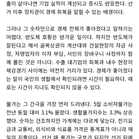
출이 살아나면 기업 실적이 개선되고 증시도 반응한다. 선
거 이후 정치권이 경제 회복을 말할 수 있는 배경이다.
그러나 그 숫자만으로 경제 전체가 좋아졌다고 말하기는
어렵다. 반도체 호황은 반가운 일이다. 하지만 반도체가
잘된다고 해서 골목상권의 계산대와 건설현장의 자금 사
정, 자영업자의 이자 부담, 서민의 장바구니 사정까지 함
께 풀린 것은 아니다. 수출 대기업의 회복과 내수 현장의
체감경기 사이에는 여전히 거리가 있다. 경제가 좋아졌다
는 말이 국민의 생활에서 확인되려면 시간이 필요하다. 때
로는 시간이 지나도 확인되지 않을 수 있다.
물가는 그 간극을 가장 먼저 드러낸다. 5월 소비자물가는
전년 동월 대비 3.1% 올랐다. 생활물가지수는 3.3% 상승
했다. 숫자는 건조하지만 가계에는 다르게 닿는다. 전기요
금과 교통비, 외식비와 식료품 가격은 통계표가 아니라 매
일의 지출이다. 선거 때 물가는 구호가 되지만 선거 뒤에