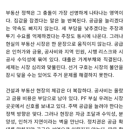
부동산 정책은 그 충돌이 가장 선명하게 나타나는 영역이
다. 집값을 잡겠다는 말은 늘 반복된다. 공급을 늘리겠다
는 약속도 빠지지 않는다. 세 부담을 낮추겠다는 주장과
투기 수요를 억제하겠다는 주장도 동시에 나온다. 그러나
현실의 부동산 시장은 한 문장으로 움직이지 않는다. 공급
은 인허가와 금융, 공사비와 지역 민원, 시행 리스크와 시
공사 수익성에 묶여 있다. 대출은 가계부채와 직결된다.
세제는 시장 심리와 맞물린다. 선거 구호는 시장의 불안을
잠시 덮을 수는 있어도 주거 문제를 해결하지 못한다.
건설과 부동산 현장의 체감은 더 복잡하다. 공사비는 올랐
고 금융 비용은 부담으로 남아 있다. PF 부실 우려는 시장
곳곳에서 신호를 보내고 있다. 주택 공급을 늘려야 한다는
정책 방향은 맞다. 그러나 현장은 자금 조달과 수익성, 분
양성, 인허가 지연이라는 벽을 만난다. 정치권은 공급 확