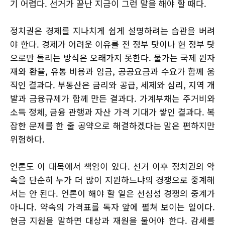
기 어렵다. 선거가 끝난 지금이 그런 말을 해야 할 때다.
정치권은 경제를 지나치게 쉽게 설명하려는 습관을 버려
야 한다. 경제가 어려운 이유를 전 정부 탓이나 현 정부 탓
으로만 돌리는 방식은 오래가지 못한다. 물가는 국제 원자
재와 환율, 유통 비용과 임금, 공공요금과 수요가 함께 움
직인 결과다. 부동산은 금리와 공급, 세제와 심리, 지역 개
발과 금융규제가 함께 만든 결과다. 가계부채는 주거비와
소득 정체, 금융 관행과 자산 가격 기대가 쌓인 결과다. 복
잡한 문제를 한 줄 공약으로 해결하겠다는 말은 편하지만
위험하다.
언론도 이 대목에서 책임이 있다. 선거 이후 정치권의 약
속을 단순히 누가 더 많이 지원하느냐의 경쟁으로 중계해
서는 안 된다. 언론이 해야 할 일은 선심성 경쟁의 중계가
아니다. 약속의 가격표를 독자 앞에 펼쳐 보이는 일이다.
현금 지원을 말하면 대상과 재원을 물어야 한다. 감세를