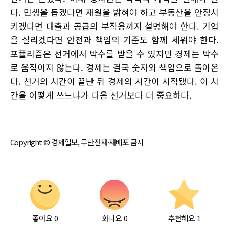
다. 민생을 돕겠다면 재원을 밝혀야 하고 부동산을 안정시
키겠다면 대출과 공급의 부작용까지 설명해야 한다. 기업
을 살리겠다면 안전과 책임의 기준도 함께 세워야 한다.
포퓰리즘은 선거에서 박수를 받을 수 있지만 경제는 박수
로 움직이지 않는다. 경제는 결국 숫자와 책임으로 돌아온
다. 선거의 시간이 끝난 뒤 경제의 시간이 시작됐다. 이 시
간을 어떻게 쓰느냐가 다음 선거보다 더 중요하다.
Copyright © 경제일보, 무단전재·재배포 금지
좋아요
0
화나요
0
추천해요
1