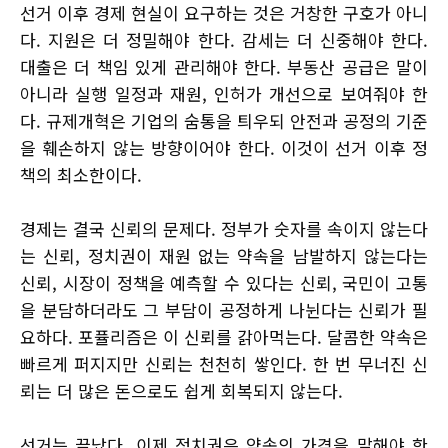
선거 이후 경제 현실이 요구하는 것은 거창한 구호가 아니
다. 지원은 더 정밀해야 한다. 감세는 더 신중해야 한다.
대출은 더 책임 있게 관리해야 한다. 부동산 공급은 말이
아니라 실행 일정과 재원, 인허가 개선으로 보여줘야 한
다. 규제개혁은 기업의 숨통을 틔우되 안전과 공정의 기준
을 훼손하지 않는 방향이어야 한다. 이것이 선거 이후 정
책의 최소한이다.
경제는 결국 신뢰의 문제다. 정부가 숫자를 속이지 않는다
는 신뢰, 정치권이 재원 없는 약속을 남발하지 않는다는
신뢰, 시장이 정책을 예측할 수 있다는 신뢰, 국민이 고통
을 분담하더라도 그 부담이 공정하게 나뉜다는 신뢰가 필
요하다. 포퓰리즘은 이 신뢰를 갉아먹는다. 달콤한 약속은
빠르게 퍼지지만 신뢰는 천천히 쌓인다. 한 번 무너진 신
뢰는 더 많은 돈으로도 쉽게 회복되지 않는다.
선거는 끝났다. 이제 정치권은 약속의 가격을 말해야 한