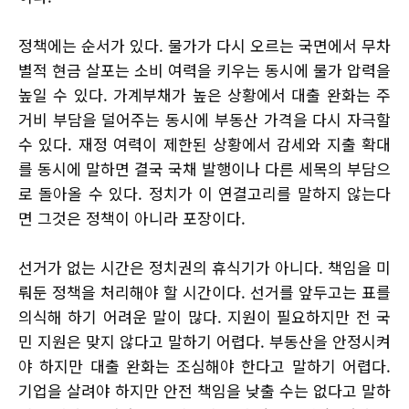
정책에는 순서가 있다. 물가가 다시 오르는 국면에서 무차
별적 현금 살포는 소비 여력을 키우는 동시에 물가 압력을
높일 수 있다. 가계부채가 높은 상황에서 대출 완화는 주
거비 부담을 덜어주는 동시에 부동산 가격을 다시 자극할
수 있다. 재정 여력이 제한된 상황에서 감세와 지출 확대
를 동시에 말하면 결국 국채 발행이나 다른 세목의 부담으
로 돌아올 수 있다. 정치가 이 연결고리를 말하지 않는다
면 그것은 정책이 아니라 포장이다.
선거가 없는 시간은 정치권의 휴식기가 아니다. 책임을 미
뤄둔 정책을 처리해야 할 시간이다. 선거를 앞두고는 표를
의식해 하기 어려운 말이 많다. 지원이 필요하지만 전 국
민 지원은 맞지 않다고 말하기 어렵다. 부동산을 안정시켜
야 하지만 대출 완화는 조심해야 한다고 말하기 어렵다.
기업을 살려야 하지만 안전 책임을 낮출 수는 없다고 말하