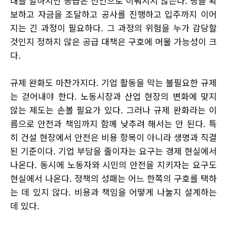
대를 말하지만 공급은 선언으로 이뤄지지 않는다. 땅을 확
보하고 자금을 조달하고 공사를 진행하고 입주까지 이어
지는 긴 과정이 필요하다. 그 과정의 위험을 누가 감당할
것인지 정하지 않은 공급 대책은 구호에 머물 가능성이 크
다.
규제 완화도 마찬가지다. 기업 활동을 막는 불필요한 규제
는 걷어내야 한다. 노동시장과 산업 현장의 변화에 맞지
않는 제도는 손볼 필요가 있다. 그러나 규제 완화라는 이
름으로 안전과 책임까지 함께 낮추려 해서는 안 된다. 특
히 건설 현장에서 안전은 비용 항목이 아니라 생명과 직결
된 기준이다. 기업 부담을 줄이자는 요구는 경제 현실에서
나온다. 동시에 노동자와 시민의 안전을 지키자는 요구도
현실에서 나온다. 정책의 성패는 어느 한쪽의 구호를 택하
는 데 있지 않다. 비용과 책임을 어떻게 나눌지 설계하는
데 있다.