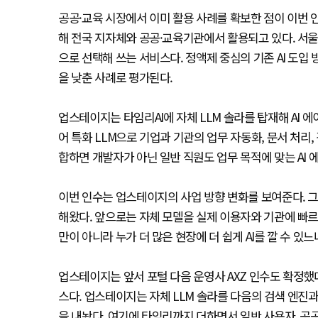
공공·교육 시장에서 이미 활용 사례를 확보한 점이 이번 인수
해 전국 지자체와 공공·교육기관에서 활용되고 있다. 서울
으로 선택해 쓰는 서비스다. 정액제 중심의 기존 AI 도입
을 낮춘 사례로 평가된다.
업스테이지는 타임리AI에 자체 LLM 솔라를 탑재해 AI
어 특화 LLM으로 기업과 기관의 업무 자동화, 문서 처리,
합하면 개발자가 아닌 일반 직원도 업무 목적에 맞는 AI 
이번 인수는 업스테이지의 사업 방향 변화를 보여준다. 그
해왔다. 앞으로는 자체 모델을 실제 이용자와 기관에 빠르
만이 아니라 누가 더 많은 현장에 더 쉽게 AI를 깔 수 있
업스테이지는 앞서 포털 다음 운영사 AXZ 인수도 확정했다
스다. 업스테이지는 자체 LLM 솔라를 다음의 검색 엔진
을 내놨다. 여기에 타임리까지 더하면서 일반 사용자, 공공