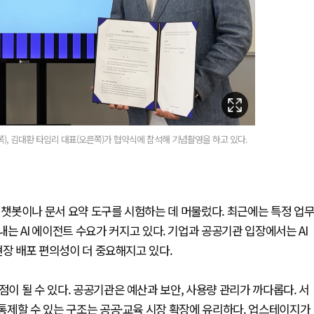
, 김대환 타임리 대표(오른쪽)가 협약식에 참석해 기념촬영을 하고 있다.
이 챗봇이나 문서 요약 도구를 시험하는 데 머물렀다. 최근에는 특정 업
는 AI 에이전트 수요가 커지고 있다. 기업과 공공기관 입장에서는 AI
 현장 배포 편의성이 더 중요해지고 있다.
점이 될 수 있다. 공공기관은 예산과 보안, 사용량 관리가 까다롭다. 서
 통제할 수 있는 구조는 공공·교육 시장 확장에 유리하다. 업스테이지가