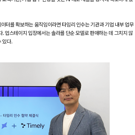
 데이터를 확보하는 움직임이라면 타임리 인수는 기관과 기업 내부 업무
다. 업스테이지 입장에서는 솔라를 단순 모델로 판매하는 데 그치지 않
 있다.