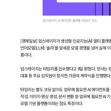
업스테이지, AI 에이전트 플랫폼 ‘타임리’ 인수
[경제일보] 업스테이지가 생성형 인공지능(AI) 멀티 플랫
언어모델(LLM) ‘솔라’를 앞세운 모델 경쟁을 넘어 실제 
름이다.
업스테이지는 타임리를 인수했다고 9일 밝혔다. 양사는
대표 등 주요 임직원이 참석한 가운데 계약식을 진행했다
타임리는 별도 코딩 없이도 업무에 필요한 AI 에이전트를 만
작성, 이미지·영상 생성, 문서 변환 등 업무에 필요한 AI
모델 기반 플랫폼이라는 점도 특징이다.