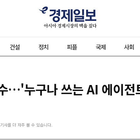
건설
정치
피플
국제
사회
…'누구나 쓰는 AI 에이전
 기사를 더 자주 볼 수 있습니다.