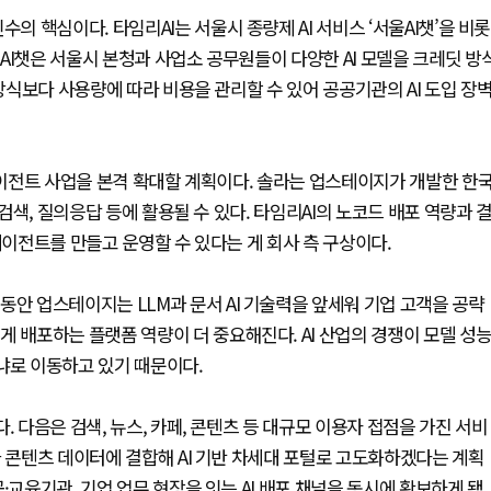
의 핵심이다. 타임리AI는 서울시 종량제 AI 서비스 ‘서울AI챗’을 비롯
AI챗은 서울시 본청과 사업소 공무원들이 다양한 AI 모델을 크레딧 방
 방식보다 사용량에 따라 비용을 관리할 수 있어 공공기관의 AI 도입 장
 에이전트 사업을 본격 확대할 계획이다. 솔라는 업스테이지가 개발한 한
 검색, 질의응답 등에 활용될 수 있다. 타임리AI의 노코드 배포 역량과 
에이전트를 만들고 운영할 수 있다는 게 회사 측 구상이다.
동안 업스테이지는 LLM과 문서 AI 기술력을 앞세워 기업 고객을 공략
게 배포하는 플랫폼 역량이 더 중요해진다. AI 산업의 경쟁이 모델 성
느냐로 이동하고 있기 때문이다.
. 다음은 검색, 뉴스, 카페, 콘텐츠 등 대규모 이용자 접점을 가진 서비
과 콘텐츠 데이터에 결합해 AI 기반 차세대 포털로 고도화하겠다는 계획
·교육기관, 기업 업무 현장을 잇는 AI 배포 채널을 동시에 확보하게 됐