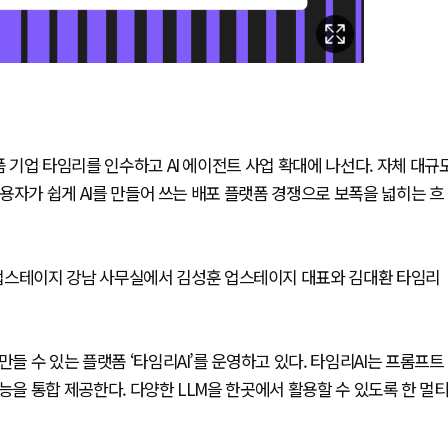
폼 기업 타임리를 인수하고 AI 에이전트 사업 확대에 나선다. 자체 대규
이용자가 쉽게 AI를 만들어 쓰는 배포 플랫폼 경쟁으로 보폭을 넓히는 흐
 업스테이지 강남 사무실에서 김성훈 업스테이지 대표와 김대환 타임리
.
들 수 있는 플랫폼 ‘타임리AI’를 운영하고 있다. 타임리AI는 프롬프트
 기능을 통합 제공한다. 다양한 LLM을 한곳에서 활용할 수 있도록 한 멀