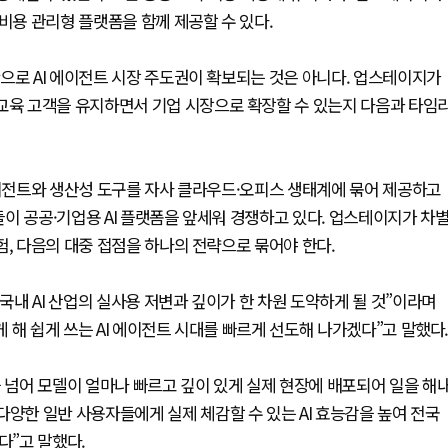
비용 관리형 플랫폼을 함께 제공할 수 있다.
으로 AI 에이전트 시장 주도권이 확보되는 것은 아니다. 업스테이지가
·교육 고객을 유지하면서 기업 시장으로 확장할 수 있는지 다음과 타임
에이전트와 생산성 도구를 자사 클라우드·오피스 생태계에 묶어 제공하고
자들이 공공·기업용 AI 플랫폼을 앞세워 경쟁하고 있다. 업스테이지가 차
험, 다음의 대중 접점을 하나의 전략으로 묶어야 한다.
내 AI 산업의 실사용 저변과 깊이가 한 차원 도약하게 될 것”이라며
게 해 쉽게 쓰는 AI 에이전트 시대를 빠르게 선도해 나가겠다”고 말했다
을 넘어 모델이 얼마나 빠르고 깊이 있게 실제 현장에 배포되어 일을 해
다양한 일반 사용자들에게 실제 체감할 수 있는 AI 효능감을 높여 전국
다”고 말했다.