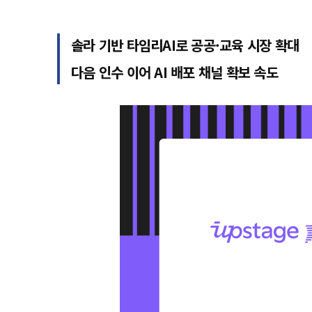
솔라 기반 타임리AI로 공공·교육 시장 확대
다음 인수 이어 AI 배포 채널 확보 속도