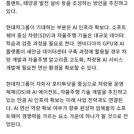
플랜트, 태양광 발전 설비 등을 조성하는 방안을 추진하고
있다.
현대차그룹이 기대하는 부분은 AI 인프라 확보다. 소프트
웨어 중심 차량(SDV)과 자율주행 기술은 대규모 데이터
학습과 검증 과정을 필요로 한다. 엔비디아의 GPU와 AI
플랫폼이 새만금 데이터센터 구축 과정에 활용될 경우 차
량 개발과 자율주행 알고리즘 고도화, 차량용 AI 서비스
개발에 필요한 연산 환경을 확보할 수 있다.
현대차그룹이 자회사 포티투닷을 중심으로 차량용 운영
체제(OS)와 AI 에이전트, 자율주행 기술 개발을 추진하고
있는 만큼 AI 인프라 확보는 미래 사업 전략과도 연결된
다. AI 연산 역량 확보 여부가 향후 완성차 업체들의 소프
트웨어 경쟁력을 가르는 요소 가운데 하나가 될 것으로 전
망된다.