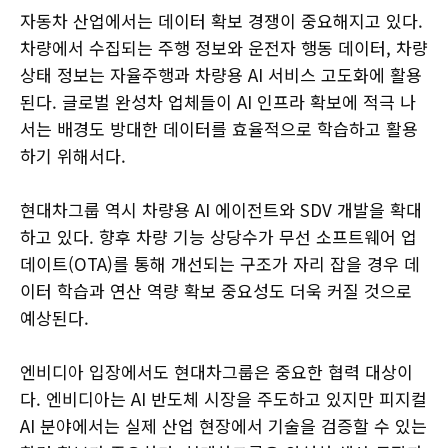
자동차 산업에서는 데이터 확보 경쟁이 중요해지고 있다.
차량에서 수집되는 주행 정보와 운전자 행동 데이터, 차량
상태 정보는 자율주행과 차량용 AI 서비스 고도화에 활용
된다. 글로벌 완성차 업체들이 AI 인프라 확보에 적극 나
서는 배경도 방대한 데이터를 효율적으로 학습하고 활용
하기 위해서다.
현대차그룹 역시 차량용 AI 에이전트와 SDV 개발을 확대
하고 있다. 향후 차량 기능 상당수가 무선 소프트웨어 업
데이트(OTA)를 통해 개선되는 구조가 자리 잡을 경우 데
이터 학습과 연산 역량 확보 중요성도 더욱 커질 것으로
예상된다.
엔비디아 입장에서도 현대차그룹은 중요한 협력 대상이
다. 엔비디아는 AI 반도체 시장을 주도하고 있지만 피지컬
AI 분야에서는 실제 산업 현장에서 기술을 검증할 수 있는