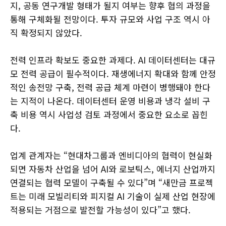
지, 공동 연구개발 형태가 될지 여부는 향후 협의 과정을
통해 구체화될 전망이다. 투자 규모와 사업 구조 역시 아
직 확정되지 않았다.
전력 인프라 확보도 중요한 과제다. AI 데이터센터는 대규
모 전력 공급이 필수적이다. 재생에너지 확대와 함께 안정
적인 송전망 구축, 전력 공급 체계 마련이 병행돼야 한다
는 지적이 나온다. 데이터센터 운영 비용과 냉각 설비 구
축 비용 역시 사업성 검토 과정에서 중요한 요소로 꼽힌
다.
업계 관계자는 “현대차그룹과 엔비디아의 협력이 현실화
되면 자동차 산업을 넘어 AI와 로보틱스, 에너지 산업까지
연결되는 협력 모델이 구축될 수 있다”며 “새만금 프로젝
트는 미래 모빌리티와 피지컬 AI 기술이 실제 산업 현장에
적용되는 거점으로 발전할 가능성이 있다”고 했다.