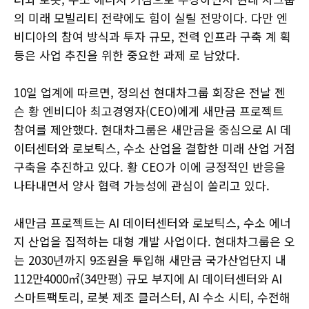
의 미래 모빌리티 전략에도 힘이 실릴 전망이다. 다만 엔
비디아의 참여 방식과 투자 규모, 전력 인프라 구축 계 획
등은 사업 추진을 위한 중요한 과제 로 남았다.
10일 업계에 따르면, 정의선 현대차그룹 회장은 전날 젠
슨 황 엔비디아 최고경영자(CEO)에게 새만금 프로젝트
참여를 제안했다. 현대차그룹은 새만금을 중심으로 AI 데
이터센터와 로보틱스, 수소 산업을 결합한 미래 산업 거점
구축을 추진하고 있다. 황 CEO가 이에 긍정적인 반응을
나타내면서 양사 협력 가능성에 관심이 쏠리고 있다.
새만금 프로젝트는 AI 데이터센터와 로보틱스, 수소 에너
지 산업을 집적하는 대형 개발 사업이다. 현대차그룹은 오
는 2030년까지 9조원을 투입해 새만금 국가산업단지 내
112만4000㎡(34만평) 규모 부지에 AI 데이터센터와 AI
스마트팩토리, 로봇 제조 클러스터, AI 수소 시티, 수전해