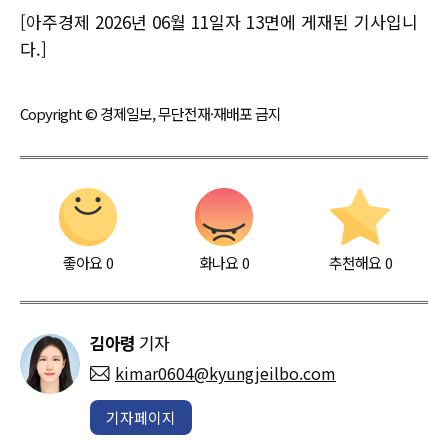
[아주경제 2026년 06월 11일자 13면에 게재된 기사입니
다.]
Copyright © 경제일보, 무단전재·재배포 금지
좋아요
0
화나요
0
추천해요
0
김아령
기자
kimar0604@kyungjeilbo.com
기자페이지