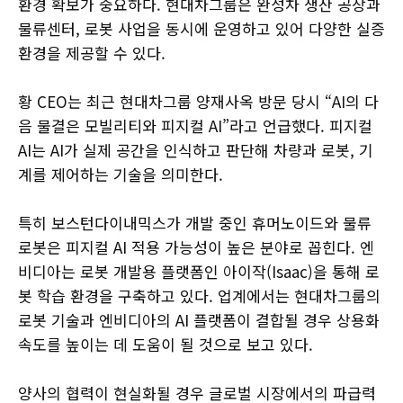
환경 확보가 중요하다. 현대차그룹은 완성차 생산 공장과
물류센터, 로봇 사업을 동시에 운영하고 있어 다양한 실증
환경을 제공할 수 있다.
황 CEO는 최근 현대차그룹 양재사옥 방문 당시 “AI의 다
음 물결은 모빌리티와 피지컬 AI”라고 언급했다. 피지컬
AI는 AI가 실제 공간을 인식하고 판단해 차량과 로봇, 기
계를 제어하는 기술을 의미한다.
특히 보스턴다이내믹스가 개발 중인 휴머노이드와 물류
로봇은 피지컬 AI 적용 가능성이 높은 분야로 꼽힌다. 엔
비디아는 로봇 개발용 플랫폼인 아이작(Isaac)을 통해 로
봇 학습 환경을 구축하고 있다. 업계에서는 현대차그룹의
로봇 기술과 엔비디아의 AI 플랫폼이 결합될 경우 상용화
속도를 높이는 데 도움이 될 것으로 보고 있다.
양사의 협력이 현실화될 경우 글로벌 시장에서의 파급력