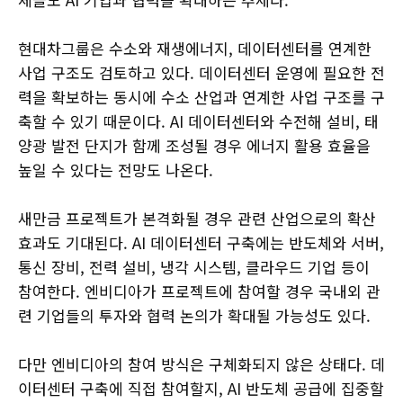
현대차그룹은 수소와 재생에너지, 데이터센터를 연계한
사업 구조도 검토하고 있다. 데이터센터 운영에 필요한 전
력을 확보하는 동시에 수소 산업과 연계한 사업 구조를 구
축할 수 있기 때문이다. AI 데이터센터와 수전해 설비, 태
양광 발전 단지가 함께 조성될 경우 에너지 활용 효율을
높일 수 있다는 전망도 나온다.
새만금 프로젝트가 본격화될 경우 관련 산업으로의 확산
효과도 기대된다. AI 데이터센터 구축에는 반도체와 서버,
통신 장비, 전력 설비, 냉각 시스템, 클라우드 기업 등이
참여한다. 엔비디아가 프로젝트에 참여할 경우 국내외 관
련 기업들의 투자와 협력 논의가 확대될 가능성도 있다.
다만 엔비디아의 참여 방식은 구체화되지 않은 상태다. 데
이터센터 구축에 직접 참여할지, AI 반도체 공급에 집중할