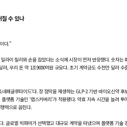
질 수 있나
이다.”
일라이 릴리와 손을 잡았다는 소식에 시장이 먼저 반응했다. 숫자는 
만 달러, 우리 돈 약 1조9000억원 규모다. 초기 계약금도 수천만 달러 수
소네페글루타이드’다. 장 점막을 재생하는 GLP-2 기반 바이오신약 후
플랫폼 기술인 ‘랩스커버리’가 적용됐다. 약효 지속 시간을 늘려 투
경쟁력으로 꼽힌다.
’다. 글로벌 빅파마가 선택했고 대규모 계약을 따냈으며 플랫폼 기술 