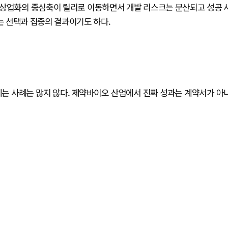
과 상업화의 중심축이 릴리로 이동하면서 개발 리스크는 분산되고 성공 
 선택과 집중의 결과이기도 하다.
키는 사례는 많지 않다. 제약바이오 산업에서 진짜 성과는 계약서가 아