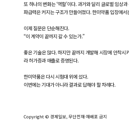
또 하나의 변화는 ‘역할’이다. 과거와 달리 글로벌 임상
파급력은 커지는 구조가 만들어졌다. 한미약품 입장에서는
이제 질문은 단순해진다.
“이 계약이 끝까지 갈 수 있는가.”
좋은 기술은 많다. 하지만 끝까지 개발해 시장에 안착시
라 허가증과 매출로 증명된다.
한미약품은 다시 시험대 위에 섰다.
이번에는 기대가 아니라 결과로 답해야 할 차례다.
Copyright © 경제일보, 무단전재·재배포 금지