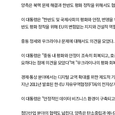
양측은 북핵 문제 해결과 한반도 평화 정착을 위해서도 
이 대통령은 "한반도 및 국제사회의 평화와 안정, 번영을
반도 평화 정착을 위해 EU의 변함없는 지지와 건설적 역
중동 정세와 우크라이나 문제에 대해서도 의견을 모았다.
이 대통령은 "중동 내 평화와 안정이 조속히 회복되고, 
요하다는 점에 의견을 모았다"며 "우크라이나의 평화 회복
경제·통상 분야에서는 디지털 교역 확대를 위한 제도적 기반
지난 2011년 발효된 한-EU 자유무역협정(FTA)의 전
이 대통령은 "안정적인 데이터 비즈니스 환경이 구축되고,
첨단산업 분야의 협력도 넓힌다. 양측은 탄소중립과 에너지