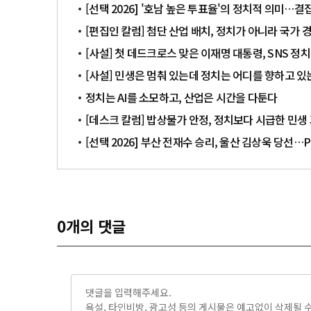
[선택 2026] '호남 높은 투표율'의 정치적 의미…
[편집인 칼럼] 첨단 산업 배치, 정치가 아니라 국가
[사설] 첫 데드크로스 맞은 이재명 대통령, SNS 정
[사설] 민생은 멈춰 있는데 정치는 어디를 향하고 있
정치는 AI를 소모하고, 산업은 시간을 다툰다
[데스크 칼럼] 밥상물가 안정, 정치보다 시급한 민생
[선택 2026] 부산 전재수 승리, 울산 김상욱 당선
0
개의 댓글