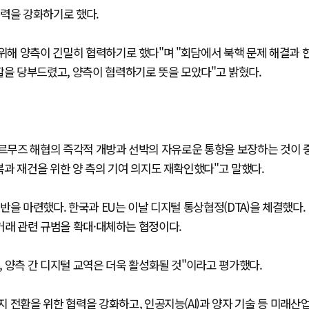
협력을 강화하기로 했다.
 위해 양측이 긴밀히 협력하기로 했다"며 "회담에서 북핵 문제 해결과 
할을 당부드렸고, 양측이 협력하기로 뜻을 모았다"고 밝혔다.
호르무즈 해협의 즉각적 개방과 선박의 자유로운 통항을 보장하는 것이 
과 재건을 위한 양 측의 기여 의지도 재확인했다"고 말했다.
을 마련했다. 한국과 EU는 이날 디지털 통상협정(DTA)을 체결했다.
자상거래 관련 규범을 확대·대체하는 협정이다.
 양측 간 디지털 교역은 더욱 활성화될 것"이라고 평가했다.
 전환을 위한 협력을 강화하고, 인공지능(AI)과 양자 기술 등 미래산