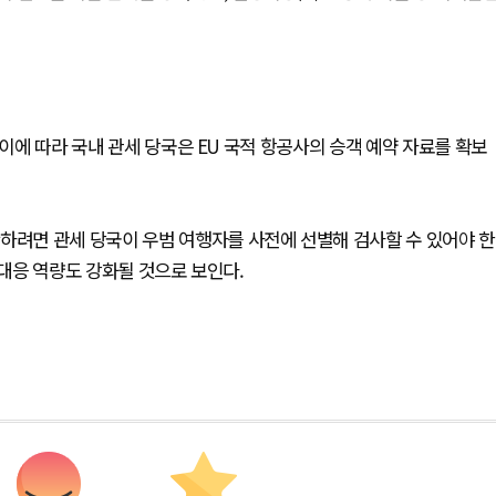
 이에 따라 국내 관세 당국은 EU 국적 항공사의 승객 예약 자료를 확보
하려면 관세 당국이 우범 여행자를 사전에 선별해 검사할 수 있어야 한
 대응 역량도 강화될 것으로 보인다.