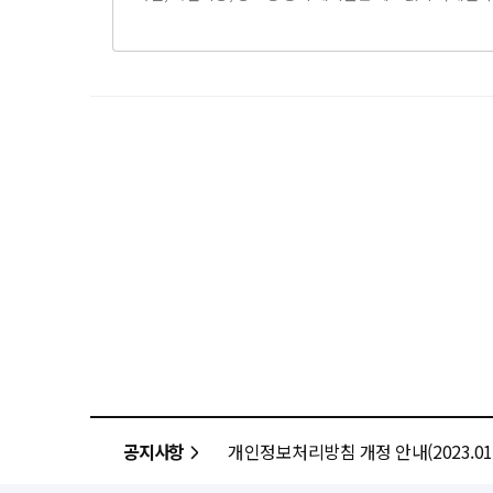
공지사항
개인정보처리방침 개정 안내(2023.01.