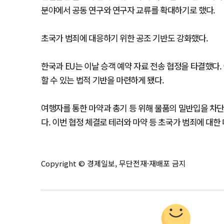
분야에서 공동 연구와 연구자 교류를 확대하기로 했다.
초국가 범죄에 대응하기 위한 공조 기반도 강화했다.
한국과 EU는 이날 승객 예약 자료 전송 협정을 타결했다.
할 수 있는 법적 기반을 마련하게 됐다.
여행자를 통한 마약과 총기 등 위해 물품의 밀반입을 차단
다. 이번 협정 체결로 테러와 마약 등 초국가 범죄에 대한
Copyright © 경제일보, 무단전재·재배포 금지