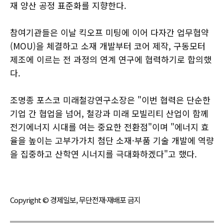
재 양산 공정 표준화를 지향한다.
참여기관들은 이날 킥오프 미팅에 이어 다자간 업무협약
(MOU)을 체결하고 소재 개발부터 코어 제작, 구동모터
제조에 이르는 전 과정의 연계 연구에 협력하기로 합의했
다.
조명종 포스코 미래철강연구소장은 "이번 협력은 단순한
기업 간 협업을 넘어, 철강과 미래 모빌리티 산업이 함께
전기에너지 시대를 여는 중요한 전환점"이며 "에너지 효
율을 높이는 고부가가치 첨단 소재·부품 기술 개발에 역량
을 집중하고 산학연 시너지를 극대화하겠다"고 했다.
Copyright © 경제일보, 무단전재·재배포 금지