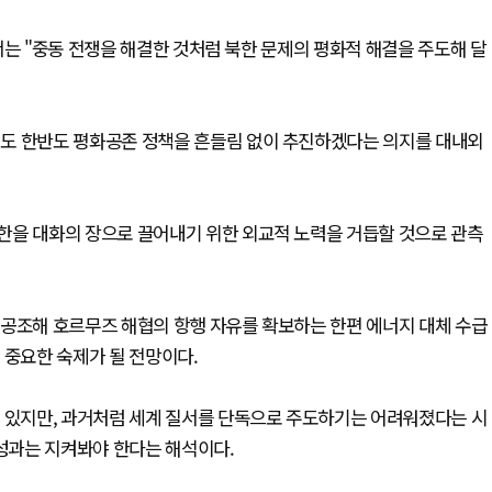
서는 "중동 전쟁을 해결한 것처럼 북한 문제의 평화적 해결을 주도해 달
에도 한반도 평화공존 정책을 흔들림 없이 추진하겠다는 의지를 대내외
한을 대화의 장으로 끌어내기 위한 외교적 노력을 거듭할 것으로 관측
 공조해 호르무즈 해협의 항행 자유를 확보하는 한편 에너지 대체 수급
 중요한 숙제가 될 전망이다.
고 있지만, 과거처럼 세계 질서를 단독으로 주도하기는 어려워졌다는 시
 성과는 지켜봐야 한다는 해석이다.