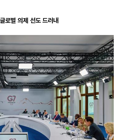
, 글로벌 의제 선도 드러내