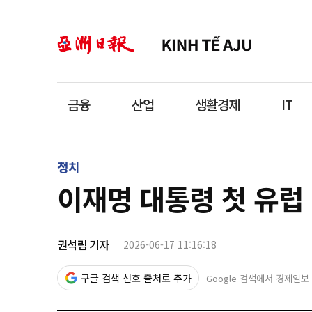
금융
산업
생활경제
IT
정치
이재명 대통령 첫 유럽
권석림 기자
2026-06-17 11:16:18
구글 검색 선호 출처로 추가
Google 검색에서 경제일보