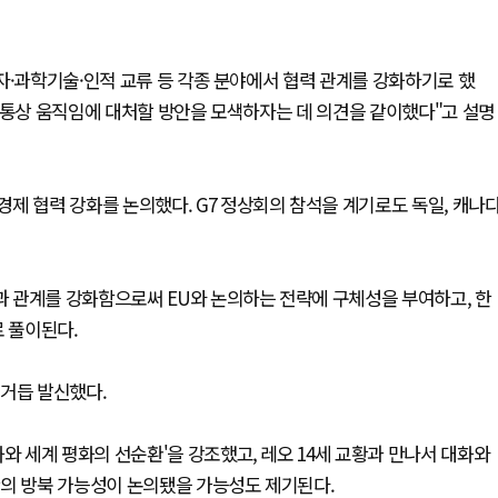
자·과학기술·인적 교류 등 각종 분야에서 협력 관계를 강화하기로 했
·통상 움직임에 대처할 방안을 모색하자는 데 의견을 같이했다"고 설명
제 협력 강화를 논의했다. G7 정상회의 참석을 계기로도 독일, 캐나
 관계를 강화함으로써 EU와 논의하는 전략에 구체성을 부여하고, 한
로 풀이된다.
 거듭 발신했다.
와 세계 평화의 선순환'을 강조했고, 레오 14세 교황과 만나서 대화와
황의 방북 가능성이 논의됐을 가능성도 제기된다.