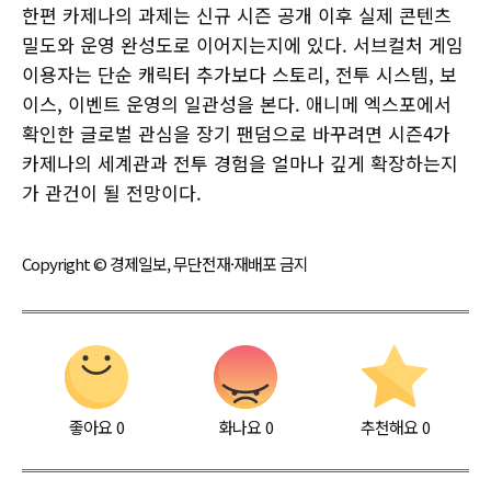
한편 카제나의 과제는 신규 시즌 공개 이후 실제 콘텐츠
밀도와 운영 완성도로 이어지는지에 있다. 서브컬처 게임
이용자는 단순 캐릭터 추가보다 스토리, 전투 시스템, 보
이스, 이벤트 운영의 일관성을 본다. 애니메 엑스포에서
확인한 글로벌 관심을 장기 팬덤으로 바꾸려면 시즌4가
카제나의 세계관과 전투 경험을 얼마나 깊게 확장하는지
가 관건이 될 전망이다.
Copyright © 경제일보, 무단전재·재배포 금지
좋아요
0
화나요
0
추천해요
0