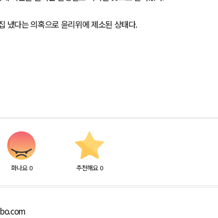
집 냈다는 의혹으로 윤리위에 제소된 상태다.
화나요
0
추천해요
0
lbo.com