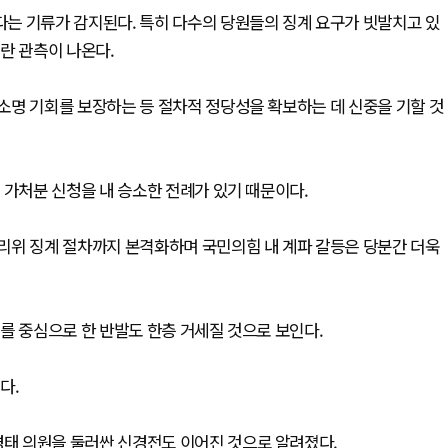
는 기류가 감지된다. 특히 다수의 당원들의 징계 요구가 빗발치고 있
란 관측이 나온다.
소명 기회를 보장하는 등 절차적 정당성을 확보하는 데 신중을 기할 것
 가처분 신청을 내 승소한 전례가 있기 때문이다.
리위 징계 절차까지 본격화하며 국민의힘 내 계파 갈등은 당분간 더욱
를 중심으로 한 반발도 한층 거세질 것으로 보인다.
다.
태 의원을 둘러싼 신경전도 이어진 것으로 알려졌다.