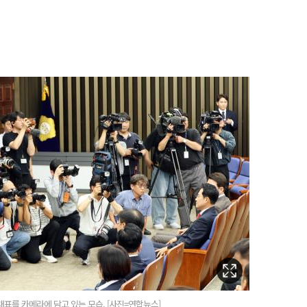
표를 카메라에 담고 있는 모습. [사진=연합뉴스]