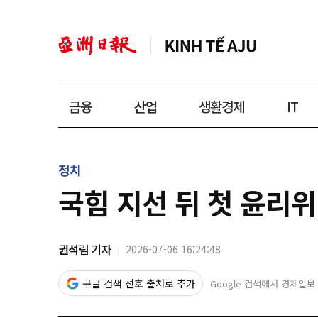
금융
산업
생활경제
IT
정치
국힘 지선 뒤 첫 윤리
권석림 기자
2026-07-06 16:24:48
구글 검색 선호 출처로 추가
Google 검색에서 경제일보