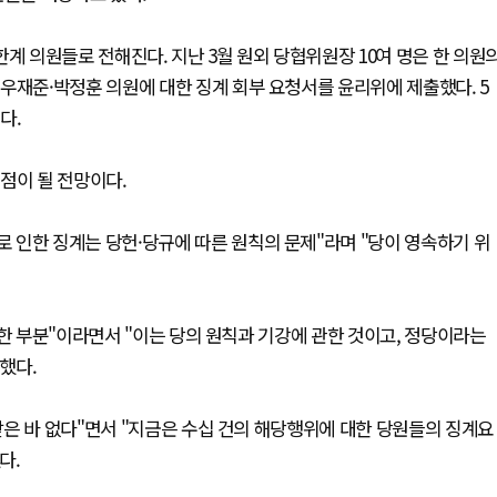
계 의원들로 전해진다. 지난 3월 원외 당협위원장 10여 명은 한 의원
우재준·박정훈 의원에 대한 징계 회부 요청서를 윤리위에 제출했다. 5
다.
점이 될 전망이다.
 인한 징계는 당헌·당규에 따른 원칙의 문제"라며 "당이 영속하기 위
대한 부분"이라면서 "이는 당의 원칙과 기강에 관한 것이고, 정당이라는
했다.
은 바 없다"면서 "지금은 수십 건의 해당행위에 대한 당원들의 징계요
다.