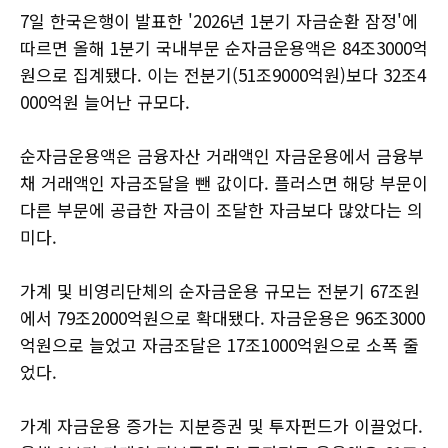
7일 한국은행이 발표한 '2026년 1분기 자금순환 잠정'에
따르면 올해 1분기 국내부문 순자금운용액은 84조3000억
원으로 집계됐다. 이는 전분기(51조9000억원)보다 32조4
000억원 늘어난 규모다.
순자금운용액은 금융자산 거래액인 자금운용에서 금융부
채 거래액인 자금조달을 뺀 값이다. 플러스면 해당 부문이
다른 부문에 공급한 자금이 조달한 자금보다 많았다는 의
미다.
가계 및 비영리단체의 순자금운용 규모는 전분기 67조원
에서 79조2000억원으로 확대됐다. 자금운용은 96조3000
억원으로 늘었고 자금조달은 17조1000억원으로 소폭 줄
었다.
가계 자금운용 증가는 지분증권 및 투자펀드가 이끌었다.