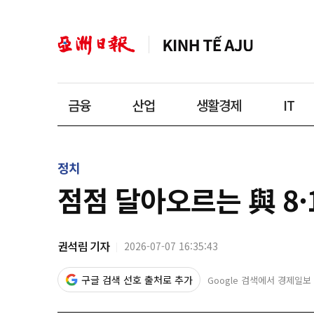
금융
산업
생활경제
IT
정치
점점 달아오르는 與 8·
권석림 기자
2026-07-07 16:35:43
구글 검색 선호 출처로 추가
Google 검색에서 경제일보