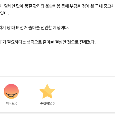
 영세한 탓에 품질 관리와 운송비용 등에 부담을 겪어 온 국내 중고차
있다.
차기 당 대표 선거 출마를 선언할 예정이다.
교체'가 필요하다는 생각으로 출마를 결심한 것으로 전해졌다.
화나요
0
추천해요
0