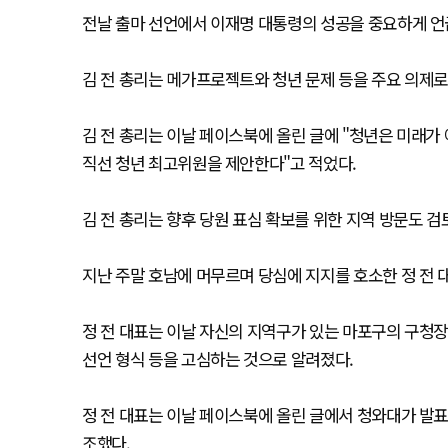
전날 출마 선언에서 이재명 대통령의 성공을 중요하게 
김 전 총리는 메가프로젝트와 청년 문제 등을 주요 의제로
김 전 총리는 이날 페이스북에 올린 글에 "청년은 미래가
직선 청년 최고위원을 제안한다"고 적었다.
김 전 총리는 향후 당원 표심 확보를 위한 지역 방문도 검
지난 주말 호남에 머무르며 당심에 지지를 호소한 정 전 
정 전 대표는 이날 자신의 지역구가 있는 마포구의 구청장
선언 형식 등을 고심하는 것으로 알려졌다.
정 전 대표는 이날 페이스북에 올린 글에서 청와대가 발
조했다.