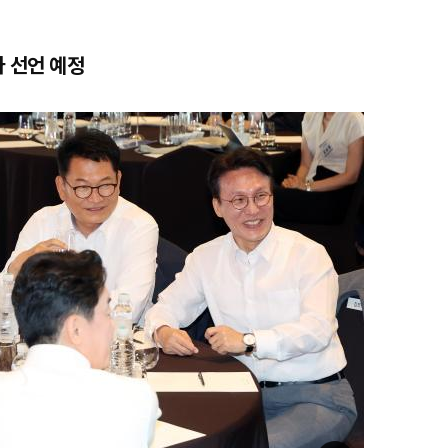
마 선언 예정