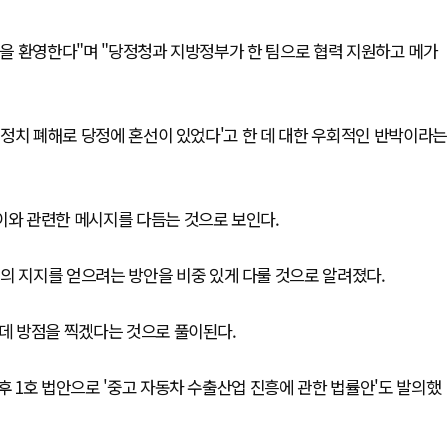
확정을 환영한다"며 "당정청과 지방정부가 한 팀으로 협력 지원하고 메가
기 정치 폐해로 당정에 혼선이 있었다'고 한 데 대한 우회적인 반박이라는
이와 관련한 메시지를 다듬는 것으로 보인다.
의 지지를 얻으려는 방안을 비중 있게 다룰 것으로 알려졌다.
 데 방점을 찍겠다는 것으로 풀이된다.
후 1호 법안으로 '중고 자동차 수출산업 진흥에 관한 법률안'도 발의했