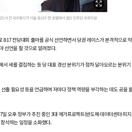
김민석 전 국무총리가 서울 용산구 한 호텔에서 열린 민주당 국회의원
8·17 전당대회 출마를 공식 선언하면서 당권 레이스가 본격적으로 막
마 선언을 할 것으로 알려졌다.
에서 세를 결집하는 등 당 대표 경선 분위기가 점차 달아오르는 분위기
 선출 필요성 등을 언급하며 저마다 정책 역량을 부각하는 데도 공을 
 7일 오후 정부가 추진 중인 3대 메가프로젝트(반도체·데이터센터·피지
에 참석하는 일정을 소화했다.