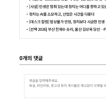
[사설] 민생은 멈춰 있는데 정치는 어디를 향하고 있
정치는 AI를 소모하고, 산업은 시간을 다툰다
[데스크 칼럼] 밥상물가 안정, 정치보다 시급한 민생
[선택 2026] 부산 전재수 승리, 울산 김상욱 당선
0
개의 댓글