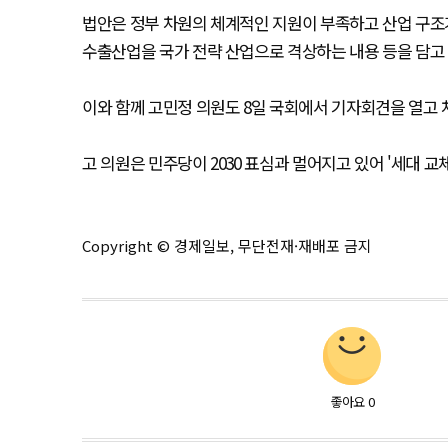
법안은 정부 차원의 체계적인 지원이 부족하고 산업 구조가
수출산업을 국가 전략 산업으로 격상하는 내용 등을 담고 
이와 함께 고민정 의원도 8일 국회에서 기자회견을 열고 
고 의원은 민주당이 2030 표심과 멀어지고 있어 '세대 
Copyright © 경제일보, 무단전재·재배포 금지
좋아요
0