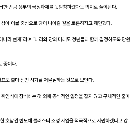
언급한 만큼 정부의 국정과제를 뒷받침하겠다는 의지로 풀이된다.
 삼아 이를 중심으로 당이 나아갈 길을 토론하자고 제안했다.
 아니라 현재"라며 "나라와 당의 미래도 청년들과 함께 결정하도록 당
토 중이다.
대표도 출마 선언 시기를 저울질하는 것으로 보인다.
 취임식에 참석하는 것 외에 공식적인 일정을 잡지 않고 구체적인 출마
표한 호남권 반도체 클러스터 조성 사업을 적극적으로 지원하겠다고 강