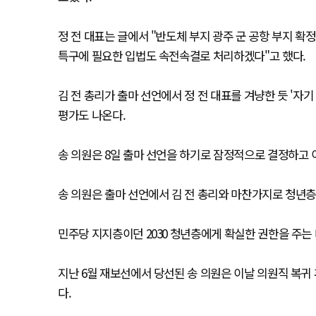
정 전 대표는 글에서 "반도체 부지 광주 군 공항 부지 
특구에 필요한 입법도 속전속결로 처리하겠다"고 했다.
김 전 총리가 출마 선언에서 정 전 대표를 겨냥한 듯 '자
평가도 나온다.
송 의원은 8일 출마 선언을 하기로 잠정적으로 결정하고 
송 의원은 출마 선언에서 김 전 총리와 마찬가지로 청년층
민주당 지지층이던 2030 청년층에게 확실한 권한을 주는
지난 6월 재보선에서 당선된 송 의원은 이날 의원직 복귀 
다.