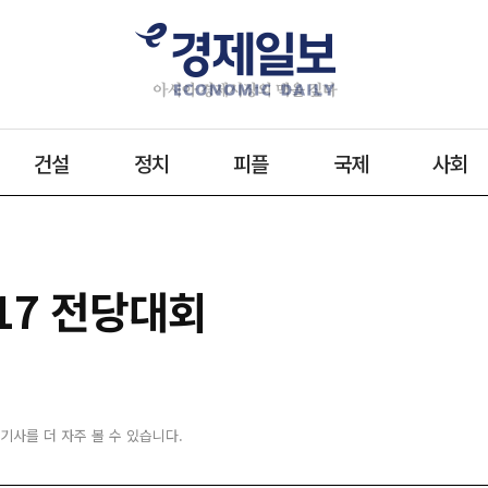
건설
정치
피플
국제
사회
17 전당대회
 기사를 더 자주 볼 수 있습니다.