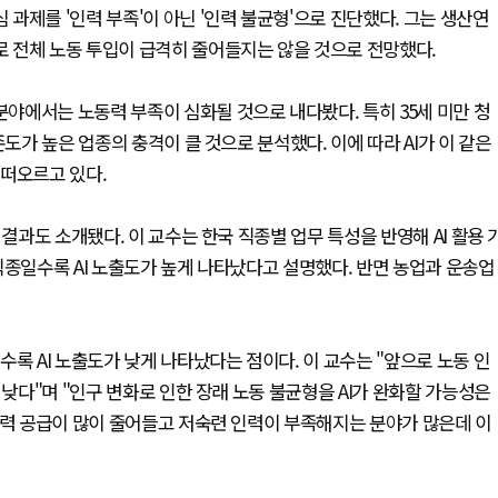
과제를 '인력 부족'이 아닌 '인력 불균형'으로 진단했다. 그는 생산연
 전체 노동 투입이 급격히 줄어들지는 않을 것으로 전망했다.
분야에서는 노동력 부족이 심화될 것으로 내다봤다. 특히 35세 미만 청
도가 높은 업종의 충격이 클 것으로 분석했다. 이에 따라 AI가 이 같은
 떠오르고 있다.
결과도 소개됐다. 이 교수는 한국 직종별 업무 특성을 반영해 AI 활용 
직종일수록 AI 노출도가 높게 나타났다고 설명했다. 반면 농업과 운송업
록 AI 노출도가 낮게 나타났다는 점이다. 이 교수는 "앞으로 노동 인
 낮다"며 "인구 변화로 인한 장래 노동 불균형을 AI가 완화할 가능성은
인력 공급이 많이 줄어들고 저숙련 인력이 부족해지는 분야가 많은데 이