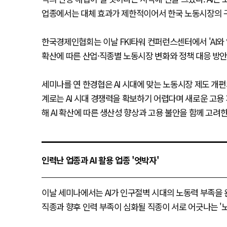
업종에서는 대체 효과가 제한적이어서 한국 노동시장의 
한국경제인협회는 이날 FKI타워 컨퍼런스센터에서 'AI와 
확산에 따른 산업·직종별 노동시장 변화와 정책 대응 방안
세미나를 연 한경협은 AI 시대에 맞는 노동시장 제도 개
계로는 AI 시대 경쟁력을 확보하기 어렵다며 새로운 고용
해 AI 확산에 따른 생산성 향상과 고용 불안을 함께 고
인력난 업종과 AI 활용 업종 '엇박자'
이날 세미나에서는 AI가 인구절벽 시대의 노동력 부족을 
직종과 향후 인력 부족이 심화될 직종이 서로 어긋나는 '