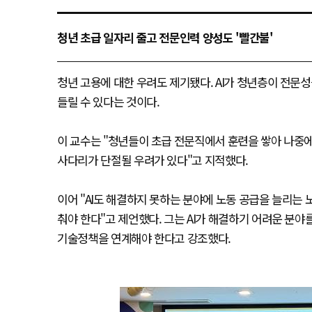
청년 초급 일자리 줄고 전문인력 양성도 '빨간불'
청년 고용에 대한 우려도 제기됐다. AI가 청년층이 전문
들릴 수 있다는 것이다.
이 교수는 "청년들이 초급 전문직에서 훈련을 쌓아 나중에
사다리가 단절될 우려가 있다"고 지적했다.
이어 "AI도 해결하지 못하는 분야에 노동 공급을 늘리는
춰야 한다"고 제언했다. 그는 AI가 해결하기 어려운 분
기술정책을 연계해야 한다고 강조했다.