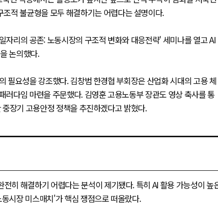
구조적 불균형을 모두 해결하기는 어렵다는 설명이다.
일자리의 공존: 노동시장의 구조적 변화와 대응전략' 세미나를 열고 AI
을 논의했다.
편의 필요성을 강조했다. 김창범 한경협 부회장은 산업화 시대의 고용 체
 패러다임 마련을 주문했다. 김영훈 고용노동부 장관도 영상 축사를 통
려한 중장기 고용안정 정책을 추진하겠다고 밝혔다.
완전히 해결하기 어렵다는 분석이 제기됐다. 특히 AI 활용 가능성이 높
노동시장 미스매치'가 핵심 쟁점으로 떠올랐다.