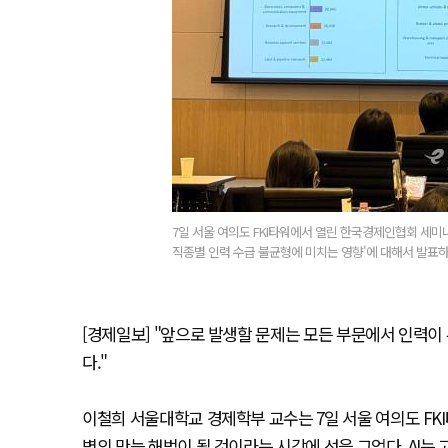
7일 서울 여의도 FKI타워에서 열린 한국경제인협회 세미
직종별 인력 수급 불균형에 미치는 영향'에 대해서 발표하고
[경제일보] "앞으로 발생할 문제는 모든 부문에서 인력
다."
이철희 서울대학교 경제학부 교수는 7일 서울 여의도 FK
벽의 만능 해법이 될 것이라는 시각에 선을 그었다. AI