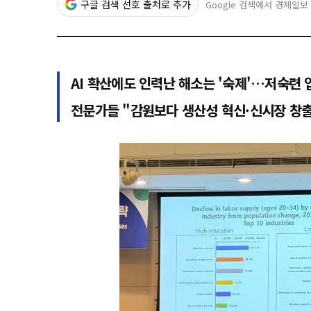
구글 검색 선호 출처로 추가
Google 검색에서 경제일보
AI 확산에도 인력난 해소는 '숙제'…저숙련 
전문가들 "감원보다 생산성 혁신·신시장 창출