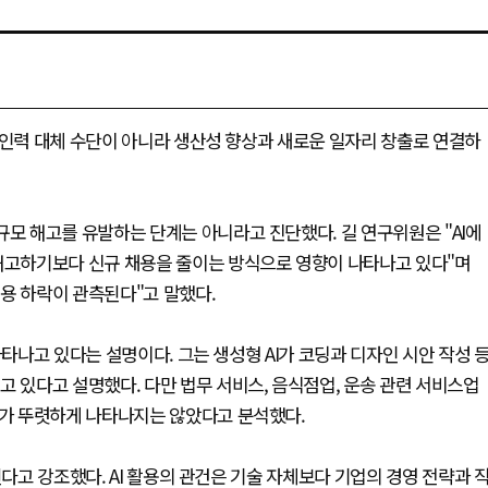
 인력 대체 수단이 아니라 생산성 향상과 새로운 일자리 창출로 연결하
규모 해고를 유발하는 단계는 아니라고 진단했다. 길 연구위원은 "AI에
 해고하기보다 신규 채용을 줄이는 방식으로 영향이 나타나고 있다"며
용 하락이 관측된다"고 말했다.
나타나고 있다는 설명이다. 그는 생성형 AI가 코딩과 디자인 시안 작성 
고 있다고 설명했다. 다만 법무 서비스, 음식점업, 운송 관련 서비스업
소가 뚜렷하게 나타나지는 않았다고 분석했다.
된다고 강조했다. AI 활용의 관건은 기술 자체보다 기업의 경영 전략과 