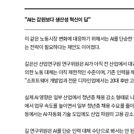
"AI는 감원보다 생산성 혁신이 답"
이 같은 노동시장 변화에 대응하기 위해서는 AI를 단순한
는 전략이 필요하다는 제언도 이어졌다.
길은선 산업연구원 연구위원은 AI가 아직 전 산업에서 대
의한 노동 대체는 아직 제한적인 수준이며, 기존 인력을
"소프트웨어 개발업과 전문 디자인업에서는 20대 후반 고
실제 AI 영향은 일부 산업에서 청년층 채용 감소 형태로 
에서 업무 속도를 높이면서 일부 청년층 채용 수요를 줄이
등에서는 AI·자동화 기술 도입에도 산업 차원의 고용 감
길 연구위원은 AI를 단순 인력 대체 수단으로 봐서는 안 