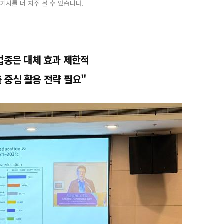
 기사를 더 자주 볼 수 있습니다.
업종은 대체 효과 제한적
 중심 활용 전략 필요"