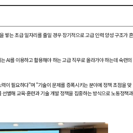
성을 쌓는 초급 일자리를 줄일 경우 장기적으로 고급 인력 양성 구조가 
는 AI를 이용하고 활용해야 하는 고급 직무로 올라가야 하는데 숙련의
 노력이 필요하다"며 "기술이 문제를 증폭시키는 분야에 정책 초점을 맞
야를 선별해 교육·훈련과 기술 개발 정책을 집중하는 방식으로 노동정책과