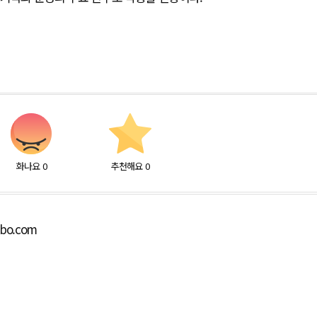
화나요
0
추천해요
0
lbo.com