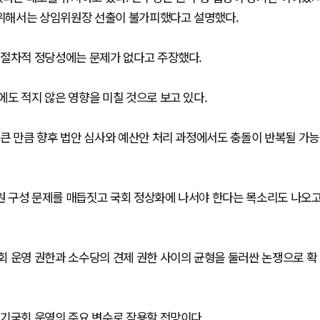
을 위해서는 상임위원장 선출이 불가피했다고 설명했다.
 절차적 정당성에는 문제가 없다고 주장했다.
도 적지 않은 영향을 미칠 것으로 보고 있다.
큰 만큼 향후 법안 심사와 예산안 처리 과정에서도 충돌이 반복될 가능
 구성 문제를 매듭짓고 국회 정상화에 나서야 한다는 목소리도 나오
회 운영 권한과 소수당의 견제 권한 사이의 균형을 둘러싼 논쟁으로 확
정기국회 운영의 주요 변수로 작용할 전망이다.