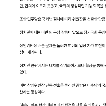
만, 합의에 이르지 못했고, 국회의 정상적인 기능 회복
또한 민주당은 국회법 절차에 따라 위원장을 선출한 만큼
정치권에서는 이번 원 구성 갈등이 앞으로 정기국회 운영에
상임위원장 배분 문제를 둘러싼 여야의 입장 차가 여전히 
성이 제기된다.
정치권 안팎에서는 대치를 장기화하기보다 협상을 통해 원
있다.
이번 상임위원장 단독 선출을 둘러싼 공방은 다수당의 국
산하는 양상이다.
여야가 향후 협상 테이블에서 접점을 찾을 수 있을지가 