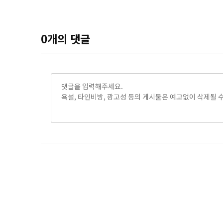
0
개의 댓글