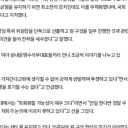
 균형을 유지하기 위한 최소한의 장치인데도 이를 무력화했다며, 국회
멀다고 지적했다.
상임·특위 위원장을 단독으로 선출하고 원 구성을 일부 진행한 것과 관
 의견을 들어 전략을 세우겠다"고 말했다.
터 여야 원내운영수석부대표들끼리 만나 조금씩 이야기를 나누고 있
 가져간다고밖에 생각할 수 없어 강하게 반발하며 투쟁하고 있다"면서
쟁을 포기할 수는 없다"고 언급했다.
대해서는 "희화화할 가능성이 매우 크다"라면서 "만일 한다면 정말 우
 저희가 논의에 이르지 못하고 있다"고 선을 그었다.
었다는 태도를 유지하고 있다. 민주당은 원 구성 협상이 장기간 이어졌