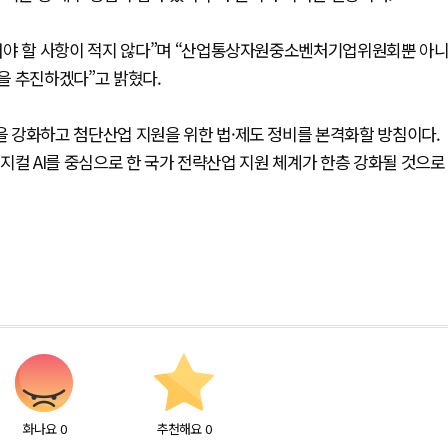
해야 할 사항이 적지 않다”며 “산업통상자원중소벤처기업위원회뿐 아
을 추진하겠다”고 밝혔다.
 강화하고 첨단산업 지원을 위한 법·제도 정비를 본격화할 방침이다.
지컬 AI를 중심으로 한 국가 전략산업 지원 체계가 한층 강화될 것으로
화나요
0
추천해요
0