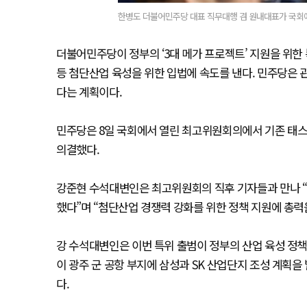
한병도 더불어민주당 대표 직무대행 겸 원내대표가 국회에
더불어민주당이 정부의 ‘3대 메가 프로젝트’ 지원을 위한
등 첨단산업 육성을 위한 입법에 속도를 낸다. 민주당은
다는 계획이다.
민주당은 8일 국회에서 열린 최고위원회의에서 기존 태스크
의결했다.
강준현 수석대변인은 최고위원회의 직후 기자들과 만나 “
했다”며 “첨단산업 경쟁력 강화를 위한 정책 지원에 총력
강 수석대변인은 이번 특위 출범이 정부의 산업 육성 정책
이 광주 군 공항 부지에 삼성과 SK 산업단지 조성 계획을
다.