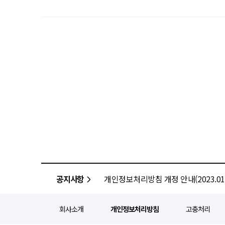
공지사항
개인정보처리방침 개정 안내(2023.01.
회사소개
개인정보처리방침
고충처리