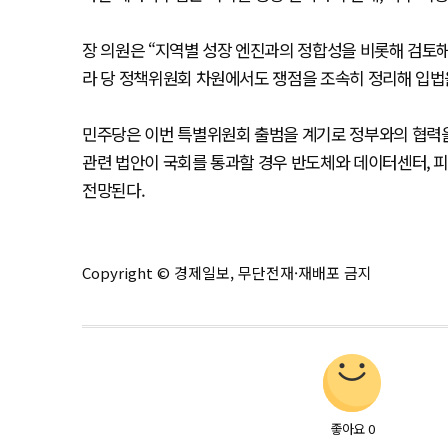
장 의원은 “지역별 성장 엔진과의 정합성을 비롯해 검토
라 당 정책위원회 차원에서도 쟁점을 조속히 정리해 입법
민주당은 이번 특별위원회 출범을 계기로 정부와의 협력을
관련 법안이 국회를 통과할 경우 반도체와 데이터센터, 피
전망된다.
Copyright © 경제일보, 무단전재·재배포 금지
좋아요
0