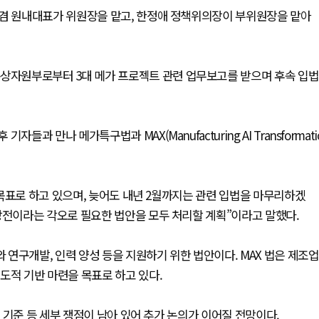
 겸 원내대표가 위원장을 맡고, 한정애 정책위의장이 부위원장을 맡아
자원부로부터 3대 메가 프로젝트 관련 업무보고를 받으며 후속 입법
 만나 메가특구법과 MAX(Manufacturing AI Transformati
목표로 하고 있으며, 늦어도 내년 2월까지는 관련 입법을 마무리하겠
장전이라는 각오로 필요한 법안을 모두 처리할 계획”이라고 말했다.
연구개발, 인력 양성 등을 지원하기 위한 법안이다. MAX 법은 제조업
도적 기반 마련을 목표로 하고 있다.
 기준 등 세부 쟁점이 남아 있어 추가 논의가 이어질 전망이다.