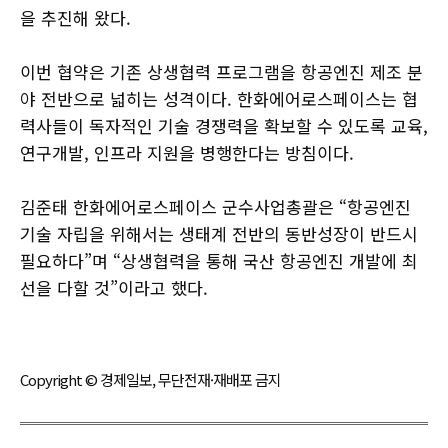
을 추진해 왔다.
이번 협약은 기존 상생협력 프로그램을 항공엔진 제조 분
야 전반으로 넓히는 성격이다. 한화에어로스페이스는 협
력사들이 독자적인 기술 경쟁력을 확보할 수 있도록 교육,
연구개발, 인프라 지원을 병행한다는 방침이다.
김준태 한화에어로스페이스 군수사업총괄은 “항공엔진
기술 자립을 위해서는 생태계 전반의 동반성장이 반드시
필요하다”며 “상생협력을 통해 국산 항공엔진 개발에 최
선을 다할 것”이라고 했다.
Copyright © 경제일보, 무단전재·재배포 금지