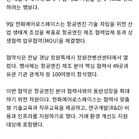
하려는 행보다.
9일 한화에어로스페이스는 항공엔진 기술 자립을 위한 산
업 생태계 조성을 목표로 항공엔진 제조 협력업체 등과 상
생협력 업무협약(MOU)을 체결했다.
협약식은 전날 경남 창원특례시 창원컨벤션센터에서 열
렸다. 행사에는 항공엔진 제조 분야 핵심 협력사 49곳과
유관 기관 관계자 등 100여명이 참석했다.
이번 협약은 항공엔진 분야 협력사와의 동반성장을 확대
하기 위한 차원이다. 한화에어로스페이스는 협력사 맞춤
형 기술교육과 직무교육을 제공하고, 연구개발(R&D) 비
용과 인프라를 지원하기로 했다. 거래 환경 개선도 지원
대상에 포함됐다.