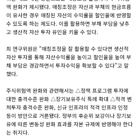
액 완화가 제시됐다. 매칭조정은 자산과 부채의 현금흐름
이 유사한 경우 매칭된 자산의 수익률을 할인율에 반영할
수 있도록 하는 제도다. 이를 활용하면 부채 부담을 낮추
고 생산적 자산 투자 유인을 키울 수 있다.
최 연구위원은 "매칭조정을 잘 활용할 수 있다면 생산적
자산 투자를 통해 자산수익률을 높이고 할인율을 높여 부
채 부담은 경감하면서 투자수익을 확보할 수 있다"고 말
했다.
주식위험액 완화와 관련해서는 △정책 프로그램 투자에
대한 충격수준 완화 △장기보유주식 특례 확대 △적격 벤
처투자 충격수준 완화, 신규 인프라의 적격 인프라 인정
등이 방안으로 거론됐다. 정부의 후순위 보강이나 장기보
유에 따른 변동성 완화 효과를 자본 규제에 반영해야 한다
는 취지다.