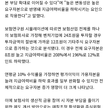
본 부담 확대로 이어질 수 있다"며 "높은 변동성은 높은
요구자본으로 반영돼 지급여력비율을 하락시키는 요인으
로 작용한다"고 말했다.
보험연구원 시뮬레이션에 따르면 보험산업 전체를 하나
의 보험회사로 가정해 벤처기업에 24조원을 투자할 경우
투자금액의 절반에 가까운 12조원이 기타주식 요구자본
으로 증가하는 것으로 분석됐다. 이 경우 전체 요구자본은
8조원 늘고 지급여력비율은 208%에서 196%로 12%포
인트 하락했다.
연평균 10% 수익률을 가정하면 평가이익이 가용자본을
늘려 지급여력비율 하락 효과를 일부 완화할 수 있지만 전
체적으로는 요구자본 증가 영향이 더 크게 나타났다.
이에 보험사의 생산적 금융 참여 시 자본 부담을 줄이기
위한 제도 개선 방안으로는 매칭조정 활성화와 주식위험