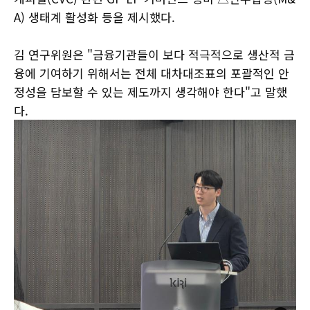
A) 생태계 활성화 등을 제시했다.
김 연구위원은 "금융기관들이 보다 적극적으로 생산적 금
융에 기여하기 위해서는 전체 대차대조표의 포괄적인 안
정성을 담보할 수 있는 제도까지 생각해야 한다"고 말했
다.