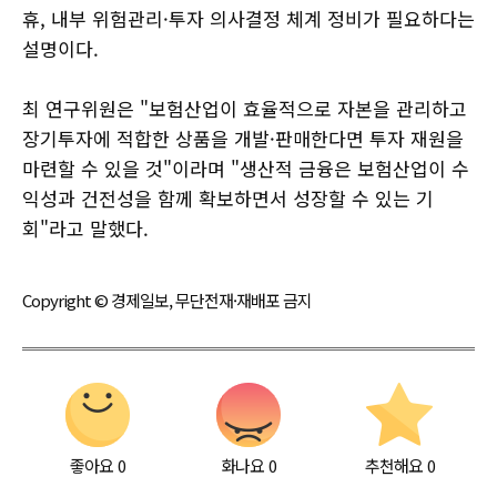
휴, 내부 위험관리·투자 의사결정 체계 정비가 필요하다는
설명이다.
최 연구위원은 "보험산업이 효율적으로 자본을 관리하고
장기투자에 적합한 상품을 개발·판매한다면 투자 재원을
마련할 수 있을 것"이라며 "생산적 금융은 보험산업이 수
익성과 건전성을 함께 확보하면서 성장할 수 있는 기
회"라고 말했다.
Copyright © 경제일보, 무단전재·재배포 금지
좋아요
0
화나요
0
추천해요
0