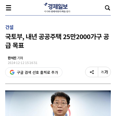
건설
국토부, 내년 공공주택 25만2000가구 공
급 목표
한석진
기자
2024-12-12 15:16:51
구글 검색 선호 출처로 추가