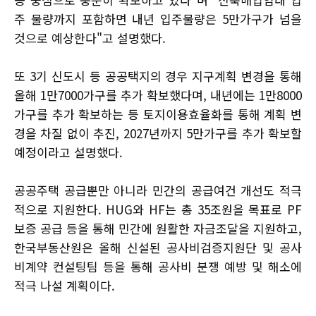
주 물량까지 포함하면 내년 입주물량은 5만가구가 넘을
것으로 예상한다"고 설명했다.
또 3기 신도시 등 공공택지의 경우 지구계획 변경을 통해
올해 1만7000가구를 추가 확보했다며, 내년에는 1만8000
가구를 추가 확보하는 등 토지이용효율화를 통해 계획 변
경을 차질 없이 추진, 2027년까지 5만가구를 추가 확보할
예정이라고 설명했다.
공공주택 공급뿐만 아니라 민간의 공급여건 개선도 적극
적으로 지원한다. HUG와 HF는 총 35조원을 목표로 PF
보증 공급 등을 통해 민간에 원활한 자금조달을 지원하고,
한국부동산원은 올해 신설된 공사비검증지원단 및 공사
비계약 컨설팅팀 등을 통해 공사비 분쟁 예방 및 해소에
적극 나설 계획이다.