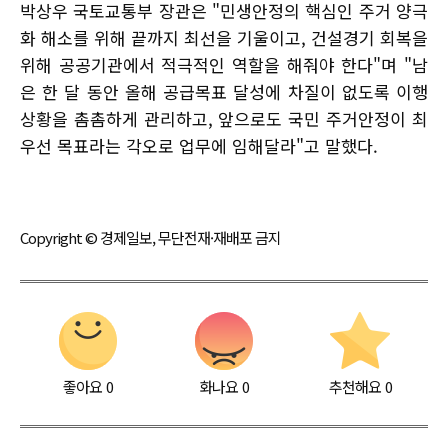
박상우 국토교통부 장관은 "민생안정의 핵심인 주거 양극
화 해소를 위해 끝까지 최선을 기울이고, 건설경기 회복을
위해 공공기관에서 적극적인 역할을 해줘야 한다"며 "남
은 한 달 동안 올해 공급목표 달성에 차질이 없도록 이행
상황을 촘촘하게 관리하고, 앞으로도 국민 주거안정이 최
우선 목표라는 각오로 업무에 임해달라"고 말했다.
Copyright © 경제일보, 무단전재·재배포 금지
좋아요
0
화나요
0
추천해요
0