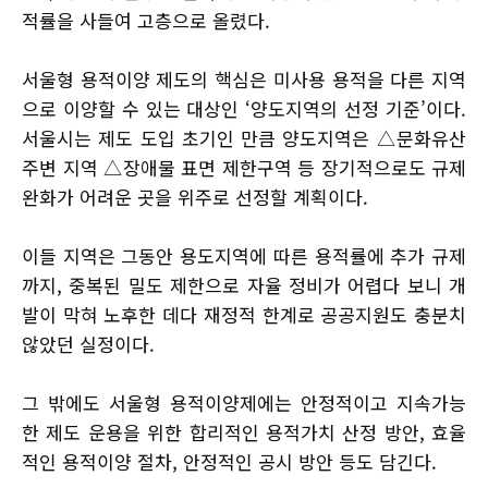
적률을 사들여 고층으로 올렸다.
서울형 용적이양 제도의 핵심은 미사용 용적을 다른 지역
으로 이양할 수 있는 대상인 ‘양도지역의 선정 기준’이다.
서울시는 제도 도입 초기인 만큼 양도지역은 △문화유산
주변 지역 △장애물 표면 제한구역 등 장기적으로도 규제
완화가 어려운 곳을 위주로 선정할 계획이다.
이들 지역은 그동안 용도지역에 따른 용적률에 추가 규제
까지, 중복된 밀도 제한으로 자율 정비가 어렵다 보니 개
발이 막혀 노후한 데다 재정적 한계로 공공지원도 충분치
않았던 실정이다.
그 밖에도 서울형 용적이양제에는 안정적이고 지속가능
한 제도 운용을 위한 합리적인 용적가치 산정 방안, 효율
적인 용적이양 절차, 안정적인 공시 방안 등도 담긴다.