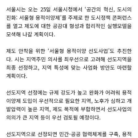
서울시는 오는 25일 서울시청에서 ‘공간의 혁신, 도시의
진화: 서울형 용적이양제’를 주제로 한 도시정책 콘퍼런스
를 열고 제도에 대한 공감대 형성과 합리적인 실행모델을
모색해 나갈 계획이다.
제도 안착을 위한 ‘서울형 용적이양 선도사업’도 추진한
다. 시는 지역주민 의사를 최우선으로 고려해 선도지역을
최종 선정하고, 지역 특성에 맞는 사업화 방안도 마련할
계획이다.
선도지역 선정에는 규제 강도가 높고 완화가 어려워 용적
이양제 도입이 우선적으로 필요한 지역, 노후가 심하고 개
발압력이 높은 지역, 제도 목적에 부합하면서 선도사업의
의의가 큰 지역 등이 우선 검토될 예정이다.
선도지역으로 선정되면 민간-공공 협력체계를 구축, 용적