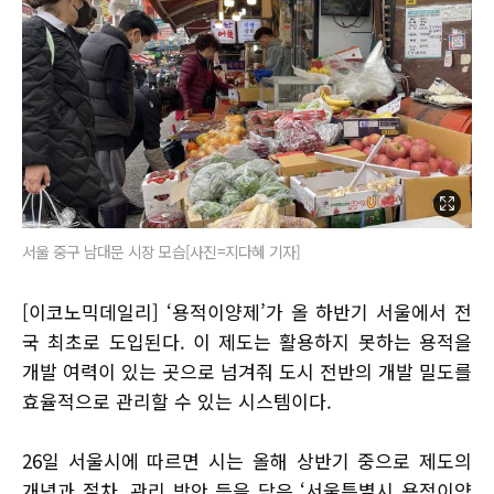
서울 중구 남대문 시장 모습[사진=지다혜 기자]
[이코노믹데일리] ‘용적이양제’가 올 하반기 서울에서 전
국 최초로 도입된다. 이 제도는 활용하지 못하는 용적을
개발 여력이 있는 곳으로 넘겨줘 도시 전반의 개발 밀도를
효율적으로 관리할 수 있는 시스템이다.
26일 서울시에 따르면 시는 올해 상반기 중으로 제도의
개념과 절차, 관리 방안 등을 담은 ‘서울특별시 용적이양