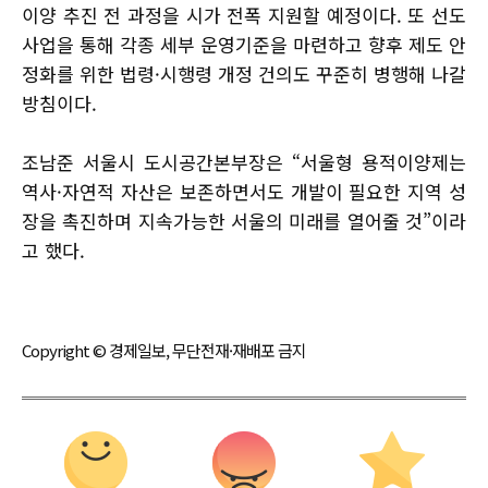
이양 추진 전 과정을 시가 전폭 지원할 예정이다. 또 선도
사업을 통해 각종 세부 운영기준을 마련하고 향후 제도 안
정화를 위한 법령·시행령 개정 건의도 꾸준히 병행해 나갈
방침이다.
조남준 서울시 도시공간본부장은 “서울형 용적이양제는
역사·자연적 자산은 보존하면서도 개발이 필요한 지역 성
장을 촉진하며 지속가능한 서울의 미래를 열어줄 것”이라
고 했다.
Copyright © 경제일보, 무단전재·재배포 금지