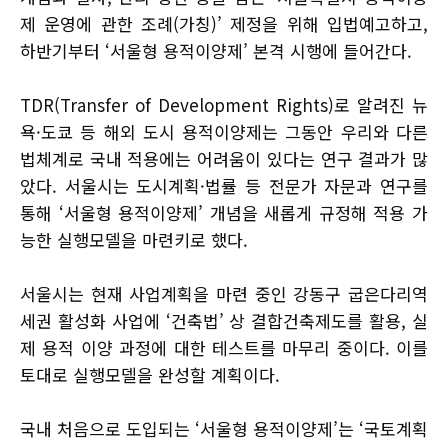
제 운영에 관한 조례(가칭)’ 제정을 위해 입법예고하고,
하반기부터 ‘서울형 용적이양제’ 본격 시행에 들어간다.
TDR(Transfer of Development Rights)로 알려진 뉴
욕·도쿄 등 해외 도시 용적이양제는 그동안 우리와 다른
법체계로 국내 적용에는 어려움이 있다는 연구 결과가 많
았다. 서울시는 도시계획·법률 등 전문가 자문과 연구를
통해 ‘서울형 용적이양제’ 개념을 새롭게 규정해 적용 가
능한 실행모델을 마련키로 했다.
서울시는 현재 사업계획을 마련 중인 강동구 굽은다리역
세권 활성화 사업에 ‘건축법’ 상 결합건축제도를 활용, 실
제 용적 이양 과정에 대한 테스트를 마무리 중이다. 이를
토대로 실행모델을 완성할 계획이다.
국내 처음으로 도입되는 ‘서울형 용적이양제’는 ‘국토계획