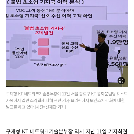
구재형 KT 네트워크기술본부장이 11일 서울 종로구 KT 광화문빌딩 웨스트
사옥에서 열린 소액결제 피해 관련 기자 브리핑에서 보안조치 강화에 대한
발표를 하고 있다.[사진=선재관 기자]
구재형 KT 네트워크기술본부장 역시 지난 11일 기자회견