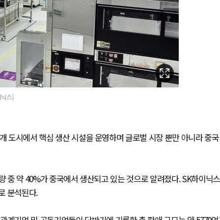
이닉스]
3개 도시에서 핵심 생산 시설을 운영하며 글로벌 시장 뿐만 아니라 중국
량 중 약 40%가 중국에서 생산되고 있는 것으로 알려졌다. SK하이닉스
로 분석된다.
관계기업 및 공동기업들이 당반기에 기록한 총 판매 규모는 약 5770억