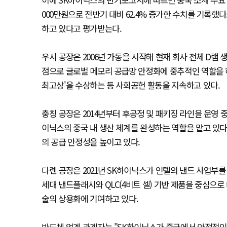
000만원으로 전반기 대비 62.4% 증가한 수치를 기록했
하고 있다고 평가받는다.
우시 공장은 2006년 가동을 시작해 현재 회사 전체 D램
점으로 글로벌 메모리 공급망 안정화에 중추적인 역할을 하
최고상'을 수상하는 등 사회공헌 활동을 지속하고 있다.
충칭 공장은 2014년부터 후공정 및 패키징 라인을 운영 
이닉스의 중국 내 생산 체계를 완성하는 역할을 맡고 있다
의 공급 안정성을 높이고 있다.
다롄 공장은 2021년 SK하이닉스가 인텔의 낸드 사업부를 
세대 낸드플래시와 QLC(4비트 셀) 기반 제품을 중심으
술의 상용화에 기여하고 있다.
반도체 업계 관계자는 "SK하이닉스가 중국에서 안정적인