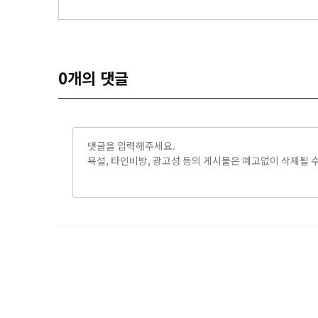
0
개의 댓글