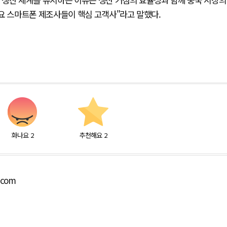
요 스마트폰 제조사들이 핵심 고객사"라고 말했다.
화나요
2
추천해요
2
.com