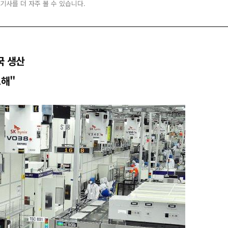
 기사를 더 자주 볼 수 있습니다.
국 생산
보해"