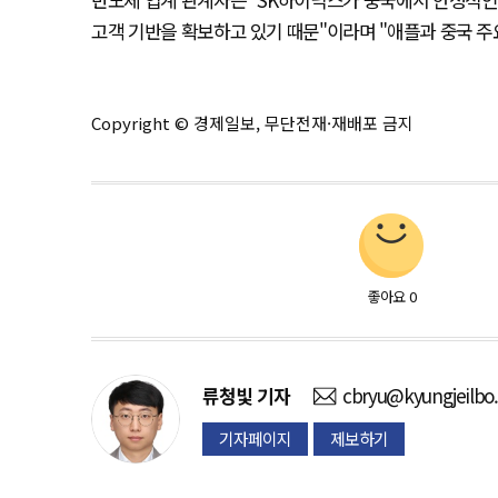
고객 기반을 확보하고 있기 때문"이라며 "애플과 중국 주
Copyright © 경제일보, 무단전재·재배포 금지
좋아요
0
류청빛
기자
cbryu@kyungjeilbo
기자페이지
제보하기