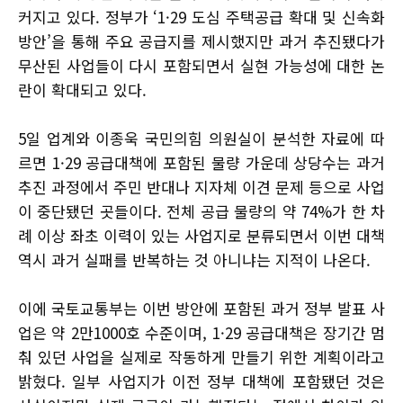
커지고 있다. 정부가 ‘1·29 도심 주택공급 확대 및 신속화
방안’을 통해 주요 공급지를 제시했지만 과거 추진됐다가
무산된 사업들이 다시 포함되면서 실현 가능성에 대한 논
란이 확대되고 있다.
5일 업계와 이종욱 국민의힘 의원실이 분석한 자료에 따
르면 1·29 공급대책에 포함된 물량 가운데 상당수는 과거
추진 과정에서 주민 반대나 지자체 이견 문제 등으로 사업
이 중단됐던 곳들이다. 전체 공급 물량의 약 74%가 한 차
례 이상 좌초 이력이 있는 사업지로 분류되면서 이번 대책
역시 과거 실패를 반복하는 것 아니냐는 지적이 나온다.
이에 국토교통부는 이번 방안에 포함된 과거 정부 발표 사
업은 약 2만1000호 수준이며, 1·29 공급대책은 장기간 멈
춰 있던 사업을 실제로 작동하게 만들기 위한 계획이라고
밝혔다. 일부 사업지가 이전 정부 대책에 포함됐던 것은