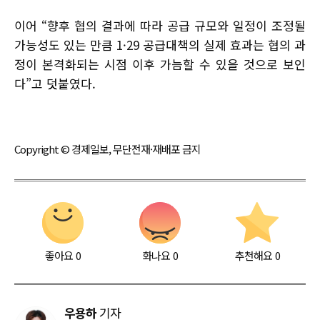
이어 “향후 협의 결과에 따라 공급 규모와 일정이 조정될
가능성도 있는 만큼 1·29 공급대책의 실제 효과는 협의 과
정이 본격화되는 시점 이후 가늠할 수 있을 것으로 보인
다”고 덧붙였다.
Copyright © 경제일보, 무단전재·재배포 금지
좋아요
0
화나요
0
추천해요
0
우용하
기자