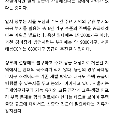
사실이지만 실제 공급이 가능해진다는 점에서 차이가 있
다는 것이다.
앞서 정부는 서울 도심과 수도권 주요 지역의 유휴 부지와
공공 부지를 활용해 총 6만 가구 수준의 주택을 공급하겠
다는 계획을 발표했다. 용산 일대에는 1만3000가구 이상,
과천 경마장과 방첩사령부 부지에는 약 9800가구, 서울
태릉CC에는 6800가구 공급이 추진될 예정이다.
정부의 설명에도 불구하고 주요 공급 대상지로 거론된 지
역에서는 반대의 목소리가 적지 않다. 용산의 경우 국제업
무지구 조성이라는 기존 개발 방향과 대규모 주택 공급이
병행될 수 있는지를 두고 논의가 이어지고 있다. 서울시는
국제업무지구의 기능 유지와 교통 혼잡과 교육·생활 인프
라 부족 문제를 함께 검토해야 한다는 태도를 보이며 주택
물량 규모에 대해서도 신중한 접근이 필요하다는 기류가
감지된다.