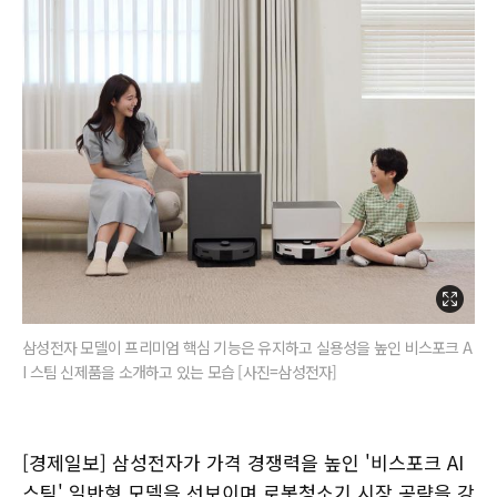
삼성전자 모델이 프리미엄 핵심 기능은 유지하고 실용성을 높인 비스포크 A
I 스팀 신제품을 소개하고 있는 모습 [사진=삼성전자]
[경제일보] 삼성전자가 가격 경쟁력을 높인 '비스포크 AI
스팀' 일반형 모델을 선보이며 로봇청소기 시장 공략을 강