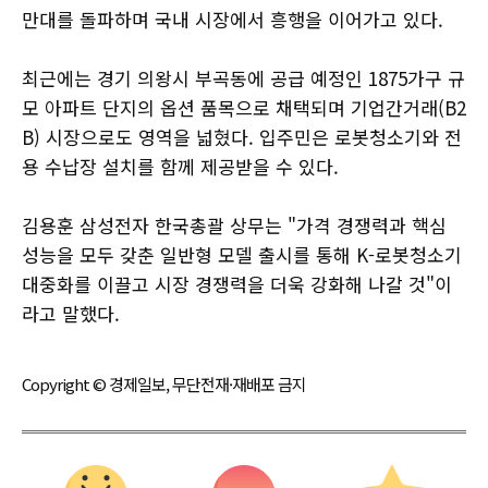
만대를 돌파하며 국내 시장에서 흥행을 이어가고 있다.
최근에는 경기 의왕시 부곡동에 공급 예정인 1875가구 규
모 아파트 단지의 옵션 품목으로 채택되며 기업간거래(B2
B) 시장으로도 영역을 넓혔다. 입주민은 로봇청소기와 전
용 수납장 설치를 함께 제공받을 수 있다.
김용훈 삼성전자 한국총괄 상무는 "가격 경쟁력과 핵심
성능을 모두 갖춘 일반형 모델 출시를 통해 K-로봇청소기
대중화를 이끌고 시장 경쟁력을 더욱 강화해 나갈 것"이
라고 말했다.
Copyright © 경제일보, 무단전재·재배포 금지