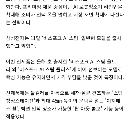
화한다. 프리미엄 제품 중심이던 AI 로봇청소기 라인업을
확대해 소비자 선택 폭을 넓히고 시장 저변 확대에 나선다
는 전략이다.
삼성전자는 11일 '비스포크 AI 스팀' 일반형 모델을 출시
했다고 밝혔다.
이번 신제품은 올해 초 출시한 '비스포크 AI 스팀 울트
라'와 '비스포크 AI 스팀 플러스'에 이어 선보이는 모델로,
핵심 기능은 유지하면서 가격 부담을 낮춘 것이 특징이다.
신제품에는 물걸레를 자동으로 세척·살균·건조하는 '스팀
청정스테이션'과 최대 45㎜ 높이의 문턱을 넘는 '이지패
스 휠', 벽면 밀착 청소가 가능한 '팝 아웃 콤보' 기능 등이
적용됐다.