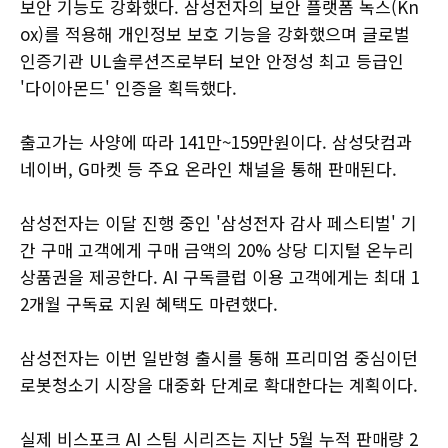
보안 기능도 강화했다. 삼성전자의 보안 플랫폼 녹스(Kn
ox)를 적용해 개인정보 보호 기능을 강화했으며 글로벌
인증기관 UL솔루션즈로부터 보안 안정성 최고 등급인
'다이아몬드' 인증을 획득했다.
출고가는 사양에 따라 141만~159만원이다. 삼성닷컴과
네이버, G마켓 등 주요 온라인 채널을 통해 판매된다.
삼성전자는 이달 진행 중인 '삼성전자 감사 페스티벌' 기
간 구매 고객에게 구매 금액의 20% 상당 디지털 온누리
상품권을 제공한다. AI 구독클럽 이용 고객에게는 최대 1
2개월 구독료 지원 혜택도 마련했다.
삼성전자는 이번 일반형 출시를 통해 프리미엄 중심이던
로봇청소기 시장을 대중화 단계로 확대한다는 계획이다.
실제 비스포크 AI 스팀 시리즈는 지난 5월 누적 판매량 2