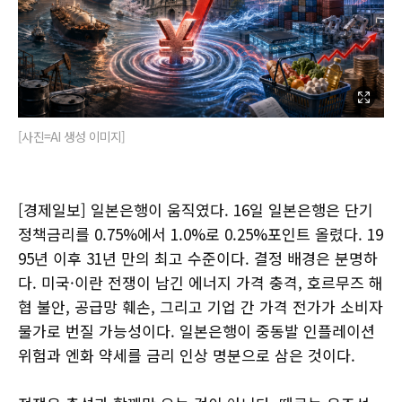
[사진=AI 생성 이미지]
[경제일보] 일본은행이 움직였다. 16일 일본은행은 단기
정책금리를 0.75%에서 1.0%로 0.25%포인트 올렸다. 19
95년 이후 31년 만의 최고 수준이다. 결정 배경은 분명하
다. 미국·이란 전쟁이 남긴 에너지 가격 충격, 호르무즈 해
협 불안, 공급망 훼손, 그리고 기업 간 가격 전가가 소비자
물가로 번질 가능성이다. 일본은행이 중동발 인플레이션
위험과 엔화 약세를 금리 인상 명분으로 삼은 것이다.