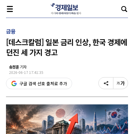
금융
[데스크칼럼] 일본 금리 인상, 한국 경제에
던진 세 가지 경고
송정훈
기자
2026-06-17 17:41:35
구글 검색 선호 출처로 추가