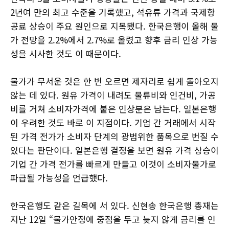
2년여 만의 최고 수준을 기록했고, 석유류 가격과 국제항
공료 상승이 주요 원인으로 지목됐다. 한국은행이 올해 물
가 전망을 2.2%에서 2.7%로 올렸고 향후 금리 인상 가능
성을 시사한 것도 이 때문이다.
물가가 무서운 것은 한 번 오르면 제자리로 쉽게 돌아오지
않는 데 있다. 원유 가격이 내려도 물류비와 인건비, 가공
비를 거쳐 소비자가격에 붙은 인상분은 남는다. 일본은행
이 우려한 것도 바로 이 지점이다. 기업 간 거래에서 시작
된 가격 전가가 소비자 단계의 광범위한 품목으로 번질 수
있다는 판단이다. 일본은행 결정을 보면 원유 가격 상승이
기업 간 가격 전가를 빠르게 만들고 이것이 소비자물가로
파급될 가능성을 언급했다.
한국은행도 같은 길목에 서 있다. 신현송 한국은행 총재는
지난 12일 “물가안정에 중점을 두고 늦지 않게 금리를 인