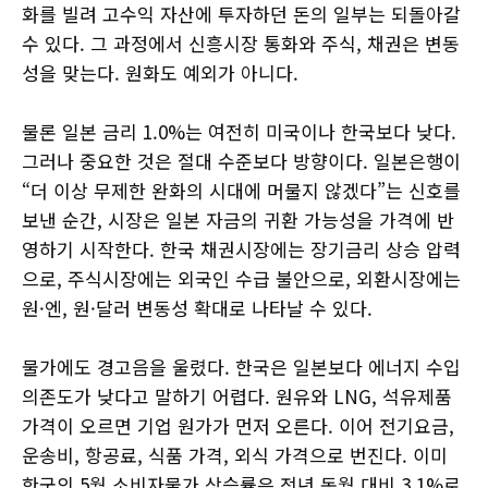
화를 빌려 고수익 자산에 투자하던 돈의 일부는 되돌아갈
수 있다. 그 과정에서 신흥시장 통화와 주식, 채권은 변동
성을 맞는다. 원화도 예외가 아니다.
물론 일본 금리 1.0%는 여전히 미국이나 한국보다 낮다.
그러나 중요한 것은 절대 수준보다 방향이다. 일본은행이
“더 이상 무제한 완화의 시대에 머물지 않겠다”는 신호를
보낸 순간, 시장은 일본 자금의 귀환 가능성을 가격에 반
영하기 시작한다. 한국 채권시장에는 장기금리 상승 압력
으로, 주식시장에는 외국인 수급 불안으로, 외환시장에는
원·엔, 원·달러 변동성 확대로 나타날 수 있다.
물가에도 경고음을 울렸다. 한국은 일본보다 에너지 수입
의존도가 낮다고 말하기 어렵다. 원유와 LNG, 석유제품
가격이 오르면 기업 원가가 먼저 오른다. 이어 전기요금,
운송비, 항공료, 식품 가격, 외식 가격으로 번진다. 이미
한국의 5월 소비자물가 상승률은 전년 동월 대비 3.1%로