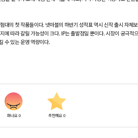
 시험대의 첫 작품들이다. 넷마블의 하반기 성적표 역시 신작 출시 자체보
지에 따라 갈릴 가능성이 크다. IP는 출발점일 뿐이다. 시장이 궁극적
 수 있는 운영 역량이다.
화나요
0
추천해요
0