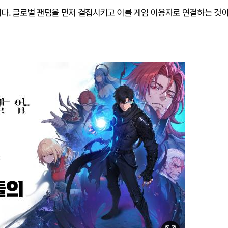
략이다. 글로벌 팬덤을 먼저 결집시키고 이를 게임 이용자로 연결하는 것