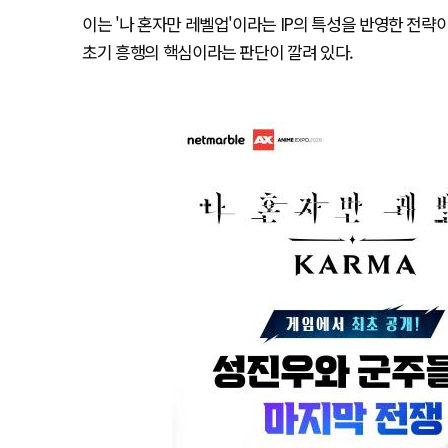
이는 '나 혼자만 레벨업'이라는 IP의 특성을 반영한 전
초기 흥행의 핵심이라는 판단이 깔려 있다.