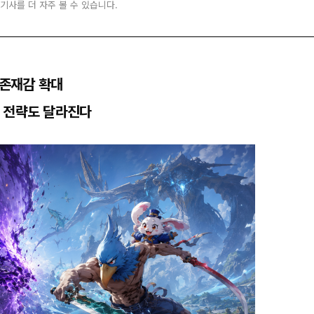
 기사를 더 자주 볼 수 있습니다.
 존재감 확대
임 전략도 달라진다