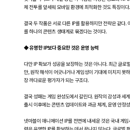
체 전투를 앞세워 모바일 환경에 최적화한 것도 특징이다
결국 두 작품은 서로 다른 IP를 활용하지만 전략은 같다
를 하나의 콘텐츠 생태계로 묶겠다는 것이다.
◆ 유명한 IP보다 중요한 것은 운영 능력
다만 IP 확보가 성공을 보장하는 것은 아니다. 최근 글
만, 원작 해석이 어긋나거나 게임성이 기대에 미치지 못하
장 까다로운 평가자가 되는 구조다.
결국 성패는 게임 완성도에서 갈린다. 원작의 감성과 세
출시 이후에는 콘텐츠 업데이트와 과금 체계, 운영 안정성
넷마블이 애니메이션 IP를 전면에 내세운 것은 국내 게임
력은 유명한 IP를 확보하는 데서 끝나지 않는다. 글로벌 