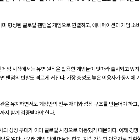
.
. 이미 형성된 글로벌 팬덤을 게임으로 연결하고, 애니메이션과 게임 소
로벌 게임 시장에서는 유명 원작을 활용한 게임들이 잇따라 출시되고 있지
면 팬덤의 반발도 빠르게 커진다. 가장 충성도 높은 이용자가 동시에 
계관을 유지하면서도 게임만의 전투 재미와 성장 구조를 만들어야 하고,
까지 함께 검증받아야 한다.
사의 성장 무대가 이미 글로벌 시장으로 이동했기 때문이다. 이제 경쟁
팬덤을 얼마나 오래 게임 안에 머물게 하고, 지속 가능한 이용자로 전환