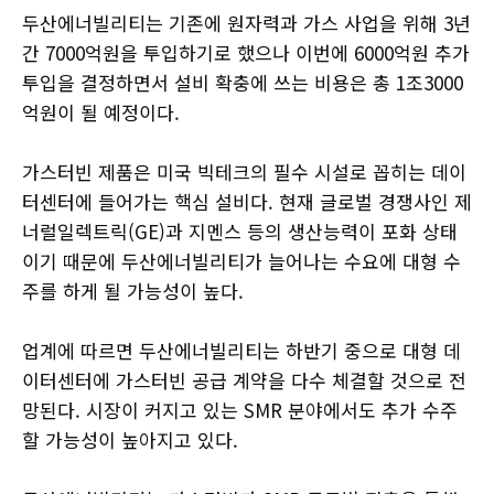
두산에너빌리티는 기존에 원자력과 가스 사업을 위해 3년
간 7000억원을 투입하기로 했으나 이번에 6000억원 추가
투입을 결정하면서 설비 확충에 쓰는 비용은 총 1조3000
억원이 될 예정이다.
가스터빈 제품은 미국 빅테크의 필수 시설로 꼽히는 데이
터센터에 들어가는 핵심 설비다. 현재 글로벌 경쟁사인 제
너럴일렉트릭(GE)과 지멘스 등의 생산능력이 포화 상태
이기 때문에 두산에너빌리티가 늘어나는 수요에 대형 수
주를 하게 될 가능성이 높다.
업계에 따르면 두산에너빌리티는 하반기 중으로 대형 데
이터센터에 가스터빈 공급 계약을 다수 체결할 것으로 전
망된다. 시장이 커지고 있는 SMR 분야에서도 추가 수주
할 가능성이 높아지고 있다.