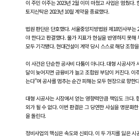
이 주민 이주는 2023년 2월 이미 마쳤고 사업은 멈췄다
토지신탁은 2023년 10월 계약을 종료했다.
법원 판단은 단호했다. 서울중앙지방법원 제18민사부는 20
야 한다고 판결했다. 물가 지표가 현실을 반영하지 못해
모두 기각됐다. 현대건설이 계약 당시 스스로 해당 조항
이 사건은 단순한 공사비 다툼이 아니다. 대형 시공사가 
달이 늦어지면 금융비가 늘고 조합원 부담이 커진다. 이주
는다”며 공사를 멈추는 순간 피해는 모두 현장으로 향한다
대형 시공사는 시장에서 얻는 영향력만큼 책임도 크다. 
외가 될 수 없다. 이번 판결은 그 당연한 사실을 명문화
을 돌린다.
정비사업의 핵심은 속도와 신뢰다. 이 두 가지를 잃은 시