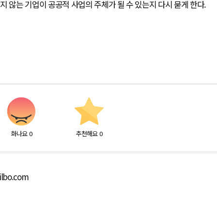
지 않는 기업이 공공적 사업의 주체가 될 수 있는지 다시 묻게 한다.
화나요
0
추천해요
0
ilbo.com