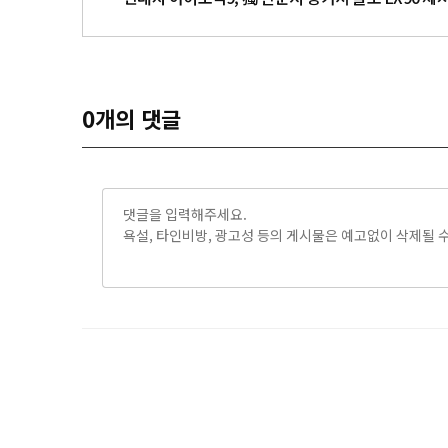
0
개의 댓글