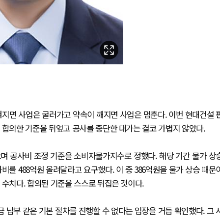
켜지면 사업은 굴러가고 약속이 깨지면 사업은 멈춘다. 이번 현대건설 
 합의한 기준을 뒤엎고 공사를 중단한 대가는 결코 가볍지 않았다.
으며 공사비 조정 기준을 소비자물가지수로 정했다. 해당 기간 물가 상
공사비를 488억원 올려달라고 요구했다. 이 중 386억원을 물가 상승 때문
 수치다. 합의된 기준을 스스로 뒤집은 것이다.
납부 같은 기본 절차를 진행할 수 없다는 입장을 거듭 확인했다. 그 