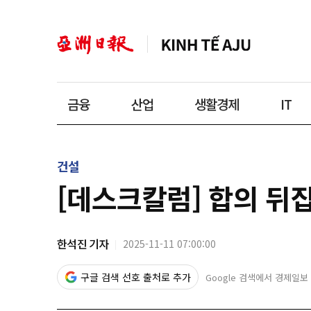
금융
산업
생활경제
IT
건설
[데스크칼럼] 합의 뒤
한석진 기자
2025-11-11 07:00:00
구글 검색 선호 출처로 추가
Google 검색에서 경제일보