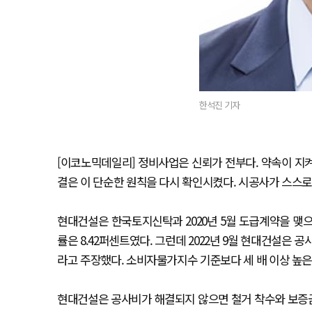
한석진 기자
[이코노믹데일리] 정비사업은 신뢰가 전부다. 약속이 지
결은 이 단순한 원칙을 다시 확인시켰다. 시공사가 스스로
현대건설은 한국토지신탁과 2020년 5월 도급계약을 맺
률은 8.42퍼센트였다. 그런데 2022년 9월 현대건설은 
라고 주장했다. 소비자물가지수 기준보다 세 배 이상 높은
현대건설은 공사비가 해결되지 않으면 철거 착수와 보증금 