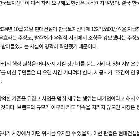
. 한국토지신탁이 여러 차례 요구해도 현장은 움직이지 않았다. 결국 한
24년 10월 21일 현대건설이 한국토지신탁에 132억5500만원을 지급
 무효라는 주장도, 발주처가 우월적 지위에서 조항을 강요했다는 주장
을 받아들였다는 사실이 명확히 확인됐기 때문이다.
사업의 핵심 원칙을 어디까지 지킬 것인가를 묻는 사례다. 정비사업은 
를 마친 주민들은 더 오랜 시간 기다려야 한다. 시공사가 “조건이 안 
.
합의한 기준을 뒤집고 사업을 멈춰 세우는 행위는 대기업이라고 해서 
한 것이다. 브랜드와 규모가 아무리 커도 약속을 지키지 않으면 시장은 
공사가 시장에서 어떤 위치를 유지할 수 있을까. 이번 판결은 현대건설