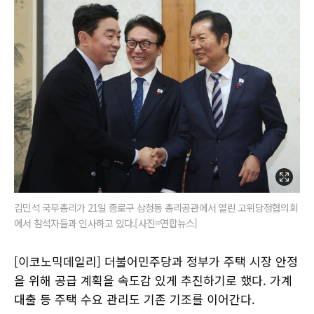
김민석 국무총리가 21일 종로구 삼청동 총리공관에서 열린 고위당정협의회
에서 참석자들과 인사하고 있다.[사진=연합뉴스]
[이코노믹데일리] 더불어민주당과 정부가 주택 시장 안정
을 위해 공급 계획을 속도감 있게 추진하기로 했다. 가계
대출 등 주택 수요 관리도 기존 기조를 이어간다.