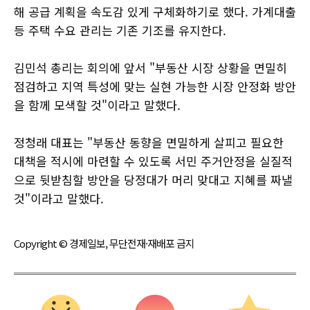
해 공급 계획을 속도감 있게 구체화하기로 했다. 가계대출
등 주택 수요 관리는 기존 기조를 유지한다.
김민석 총리는 회의에 앞서 "부동산 시장 상황을 면밀히
점검하고 지역 특성에 맞는 실현 가능한 시장 안정화 방안
을 함께 모색할 것"이라고 말했다.
정청래 대표는 "부동산 동향을 면밀하게 살피고 필요한
대책을 적시에 마련할 수 있도록 서민 주거안정을 실질적
으로 뒷받침할 방안을 당정대가 머리 맞대고 지혜를 짜낼
것"이라고 말했다.
Copyright © 경제일보, 무단전재·재배포 금지